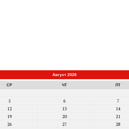
Август 2026
СР
ЧТ
ПТ
5
6
7
12
13
14
19
20
21
26
27
28