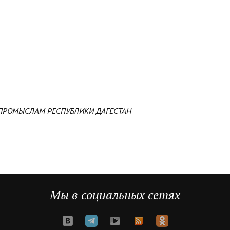
ПРОМЫСЛАМ РЕСПУБЛИКИ ДАГЕСТАН
Мы в социальных сетях