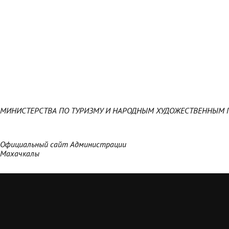
МИНИСТЕРСТВА ПО ТУРИЗМУ И НАРОДНЫМ ХУДОЖЕСТВЕННЫМ 
Официальный сайт Администрации
Махачкалы