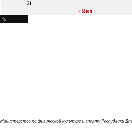
31
« Июл
Ресурсы
Министерство по физической культуре и спорту Республики Да