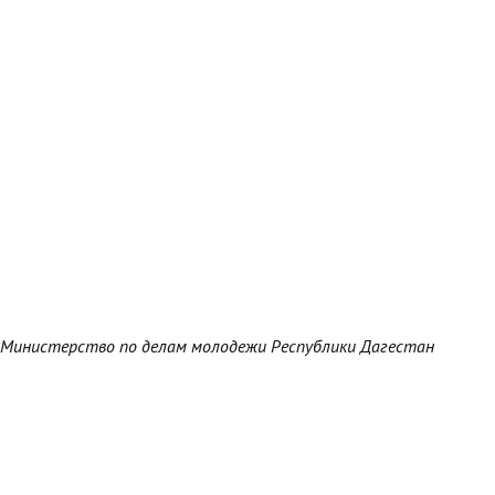
Министерство по делам молодежи Республики Дагестан