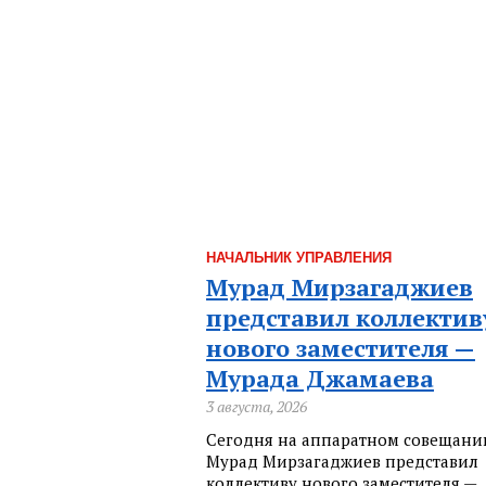
НАЧАЛЬНИК УПРАВЛЕНИЯ
Мурад Мирзагаджиев
представил коллектив
нового заместителя —
Мурада Джамаева
3 августа, 2026
Сегодня на аппаратном совещани
Мурад Мирзагаджиев представил
коллективу нового заместителя —