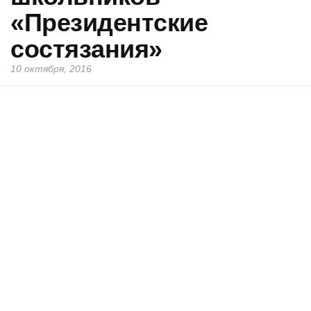
«Президентские
состязания»
10 октября, 2016