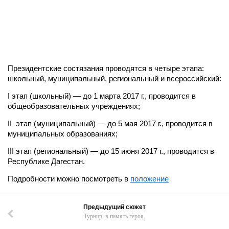
Президентские состязания проводятся в четыре этапа:
школьный, муни­ципальный, региональный и всероссийский:
I этап (школьный) — до 1 марта 2017 г., проводится в
общеобразовательных учреждениях;
II этап (муниципальный) — до 5 мая 2017 г., проводится в
муниципальных образованиях;
III этап (региональный) — до 15 июня 2017 г., проводится в
Республике Дагестан.
Подробности можно посмотреть в
положение
Предыдущий сюжет
Турнир в память героя.