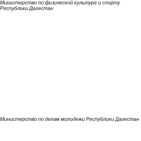
Министерство по физической культуре и спорту
Республики Дагестан
Министерство по делам молодежи Республики Дагестан