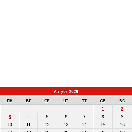
Август 2026
ПН
ВТ
СР
ЧТ
ПТ
СБ
ВС
1
2
3
4
5
6
7
8
9
10
11
12
13
14
15
16