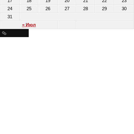
17
18
19
20
21
22
23
24
25
26
27
28
29
30
31
« Июл
Ресурсы