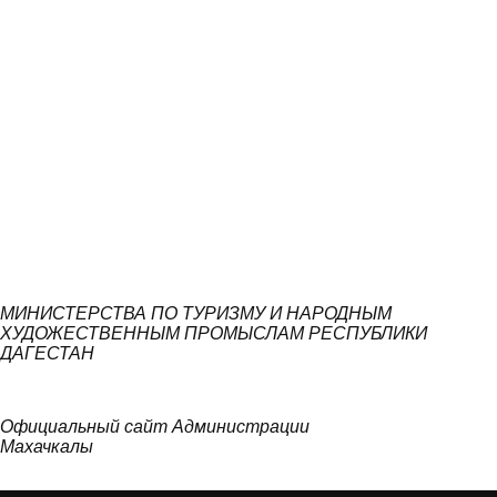
МИНИСТЕРСТВА ПО ТУРИЗМУ И НАРОДНЫМ
ХУДОЖЕСТВЕННЫМ ПРОМЫСЛАМ РЕСПУБЛИКИ
ДАГЕСТАН
Официальный сайт Администрации
Махачкалы