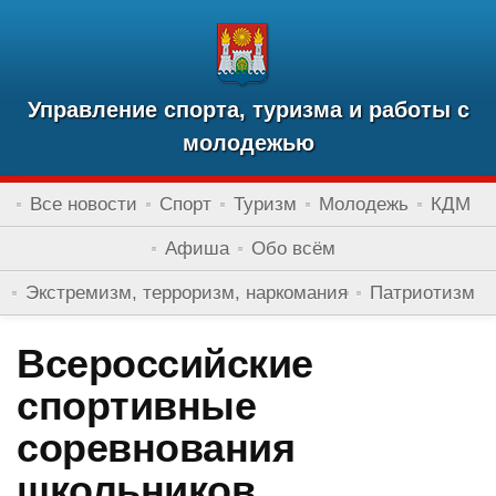
Управление спорта, туризма и работы с
молодежью
Все новости
Спорт
Туризм
Молодежь
КДМ
Афиша
Обо всём
Экстремизм, терроризм, наркомания
Патриотизм
Всероссийские
спортивные
соревнования
школьников