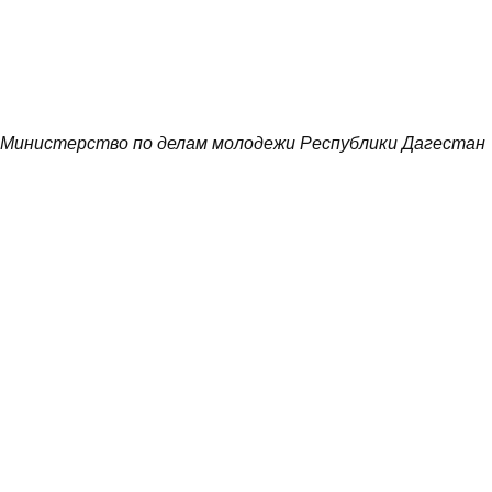
Министерство по делам молодежи Республики Дагестан