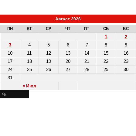
Август 2026
ПН
ВТ
СР
ЧТ
ПТ
СБ
ВС
1
2
3
4
5
6
7
8
9
10
11
12
13
14
15
16
17
18
19
20
21
22
23
24
25
26
27
28
29
30
31
« Июл
Ресурсы