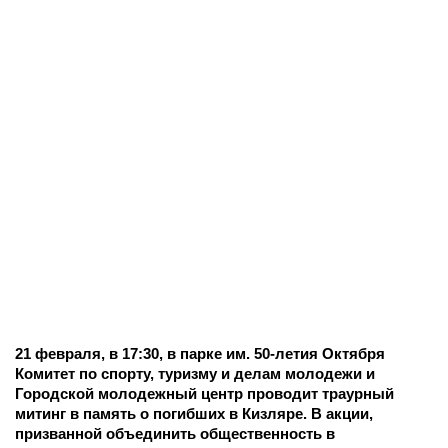
21 февраля, в 17:30, в парке им. 50-летия Октября
Комитет по спорту, туризму и делам молодежи и
Городской молодежный центр проводит траурный
митинг в память о погибших в Кизляре. В акции,
призванной объединить общественность в