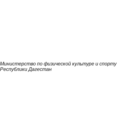
Министерство по физической культуре и спорту
Республики Дагестан