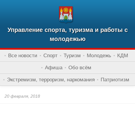
Управление спорта, туризма и работы с
молодежью
Все новости
Спорт
Туризм
Молодежь
КДМ
Афиша
Обо всём
Экстремизм, терроризм, наркомания
Патриотизм
20 февраля, 2018