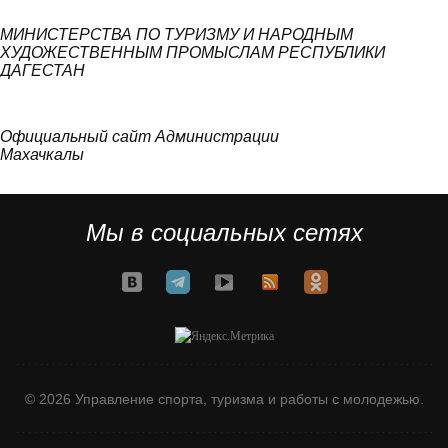
МИНИСТЕРСТВА ПО ТУРИЗМУ И НАРОДНЫМ
ХУДОЖЕСТВЕННЫМ ПРОМЫСЛАМ РЕСПУБЛИКИ
ДАГЕСТАН
Официальный сайт Администрации
Махачкалы
Мы в социальных сетях
© 2026 Управление спорта, туризма и работы с молодежью.