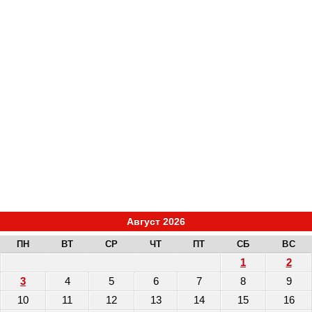
Август 2026
ПН
ВТ
СР
ЧТ
ПТ
СБ
ВС
1
2
3
4
5
6
7
8
9
10
11
12
13
14
15
16