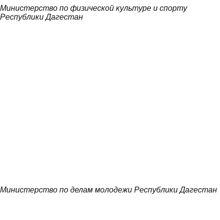
Министерство по физической культуре и спорту
Республики Дагестан
Министерство по делам молодежи Республики Дагестан