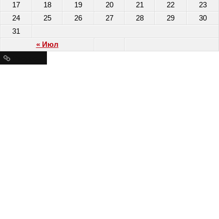
17
18
19
20
21
22
23
24
25
26
27
28
29
30
31
« Июл
Ресурсы