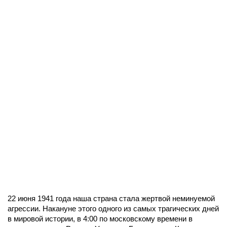
22 июня 1941 года наша страна стала жертвой неминуемой
агрессии. Накануне этого одного из самых трагических дней
в мировой истории, в 4:00 по московскому времени в