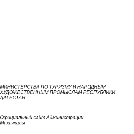
МИНИСТЕРСТВА ПО ТУРИЗМУ И НАРОДНЫМ
ХУДОЖЕСТВЕННЫМ ПРОМЫСЛАМ РЕСПУБЛИКИ
ДАГЕСТАН
Официальный сайт Администрации
Махачкалы