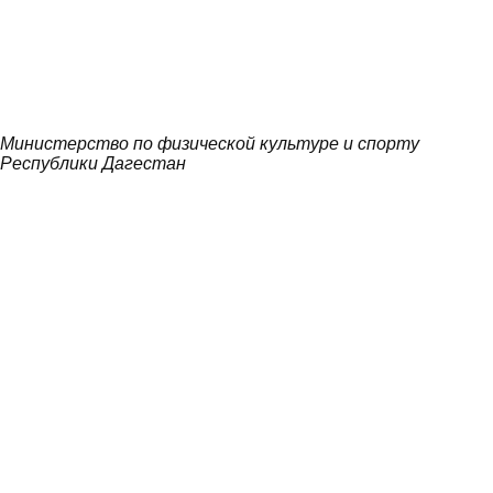
Министерство по физической культуре и спорту
Республики Дагестан