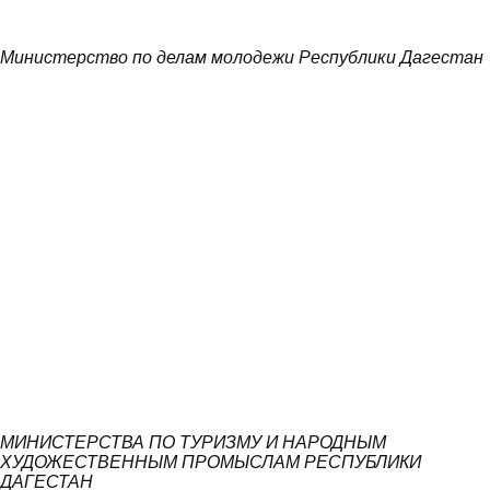
Министерство по делам молодежи Республики Дагестан
МИНИСТЕРСТВА ПО ТУРИЗМУ И НАРОДНЫМ
ХУДОЖЕСТВЕННЫМ ПРОМЫСЛАМ РЕСПУБЛИКИ
ДАГЕСТАН