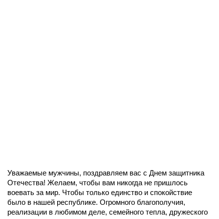
Уважаемые мужчины, поздравляем вас с Днем защитника
Отечества! Желаем, чтобы вам никогда не пришлось
воевать за мир. Чтобы только единство и спокойствие
было в нашей республике. Огромного благополучия,
реализации в любимом деле, семейного тепла, дружеского