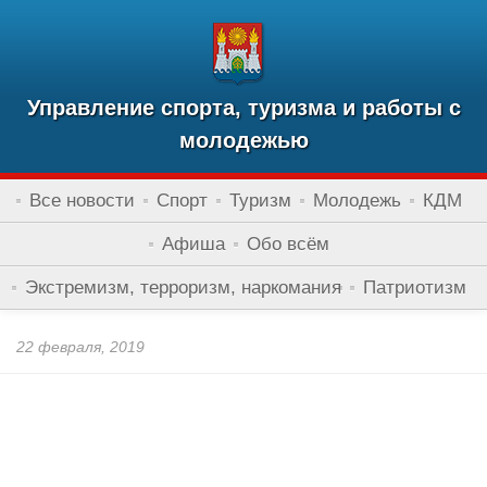
Управление спорта, туризма и работы с
молодежью
Все новости
Спорт
Туризм
Молодежь
КДМ
Афиша
Обо всём
Экстремизм, терроризм, наркомания
Патриотизм
22 февраля, 2019