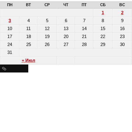
ПН
ВТ
СР
ЧТ
ПТ
СБ
ВС
1
2
3
4
5
6
7
8
9
10
11
12
13
14
15
16
17
18
19
20
21
22
23
24
25
26
27
28
29
30
31
« Июл
Ресурсы