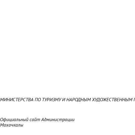
МИНИСТЕРСТВА ПО ТУРИЗМУ И НАРОДНЫМ ХУДОЖЕСТВЕННЫМ 
Официальный сайт Администрации
Махачкалы