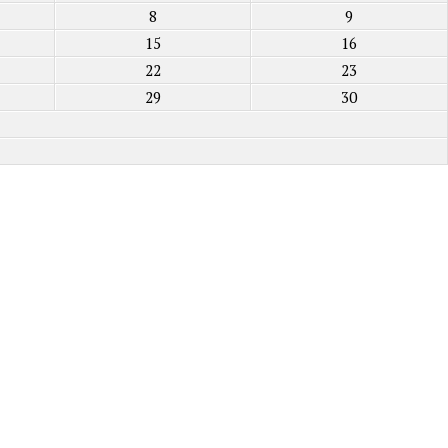
8
9
15
16
22
23
29
30