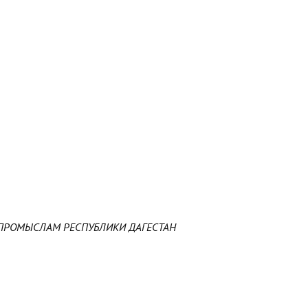
ПРОМЫСЛАМ РЕСПУБЛИКИ ДАГЕСТАН