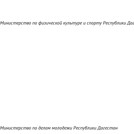
Министерство по физической культуре и спорту Республики Да
Министерство по делам молодежи Республики Дагестан