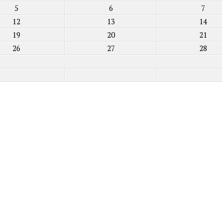
5
6
7
12
13
14
19
20
21
26
27
28