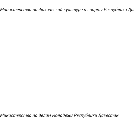
Министерство по физической культуре и спорту Республики Да
Министерство по делам молодежи Республики Дагестан