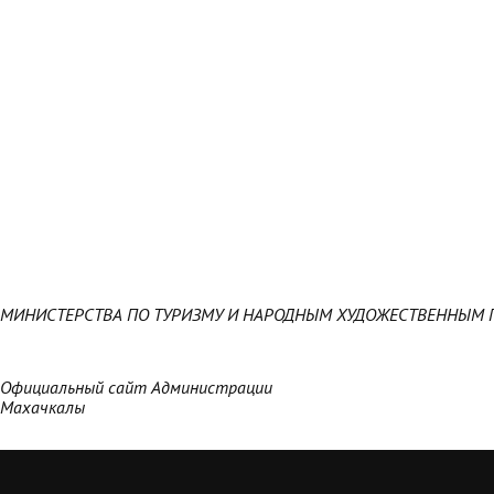
МИНИСТЕРСТВА ПО ТУРИЗМУ И НАРОДНЫМ ХУДОЖЕСТВЕННЫМ 
Официальный сайт Администрации
Махачкалы