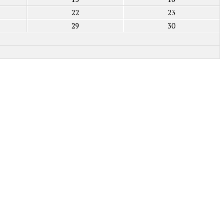
22
23
29
30