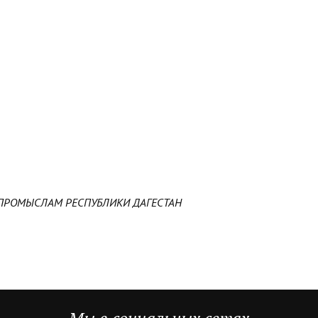
ПРОМЫСЛАМ РЕСПУБЛИКИ ДАГЕСТАН