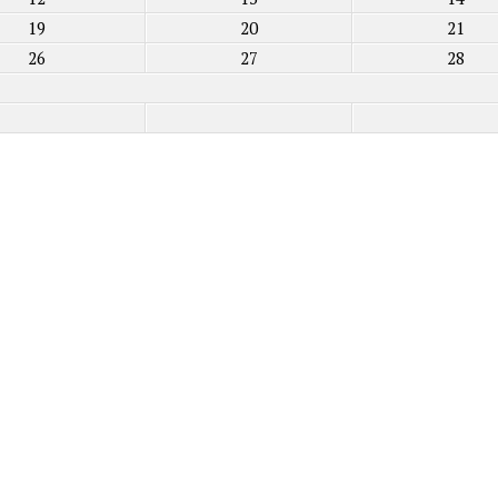
19
20
21
26
27
28