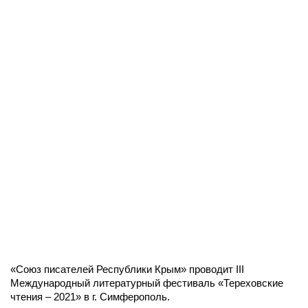
«Союз писателей Республики Крым» проводит III
Международный литературный фестиваль «Тереховские
чтения – 2021» в г. Симферополь.