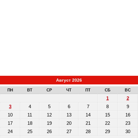
Август 2026
ПН
ВТ
СР
ЧТ
ПТ
СБ
ВС
1
2
3
4
5
6
7
8
9
10
11
12
13
14
15
16
17
18
19
20
21
22
23
24
25
26
27
28
29
30