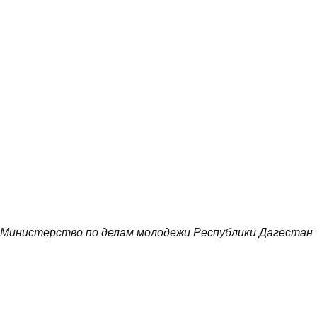
Министерство по делам молодежи Республики Дагестан