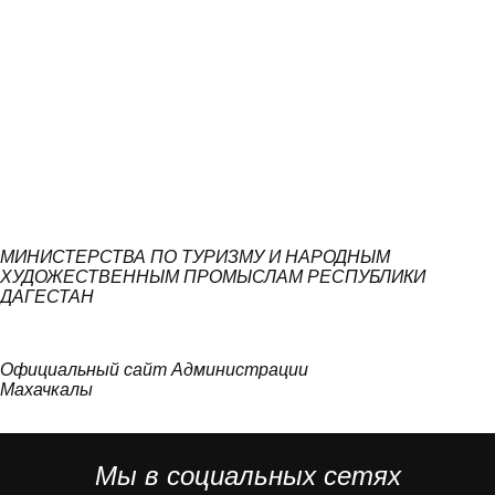
МИНИСТЕРСТВА ПО ТУРИЗМУ И НАРОДНЫМ
ХУДОЖЕСТВЕННЫМ ПРОМЫСЛАМ РЕСПУБЛИКИ
ДАГЕСТАН
Официальный сайт Администрации
Махачкалы
Мы в социальных сетях