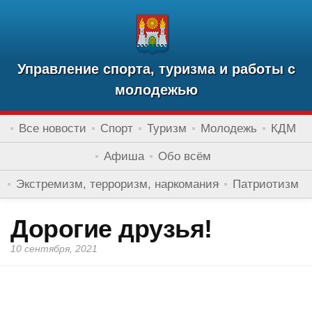
Управление спорта, туризма и работы с
молодежью
Все новости
Спорт
Туризм
Молодежь
КДМ
Афиша
Обо всём
Экстремизм, терроризм, наркомания
Патриотизм
Дорогие друзья!
10 сентября, 2021