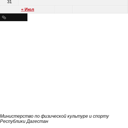
31
« Июл
Ресурсы
Министерство по физической культуре и спорту
Республики Дагестан