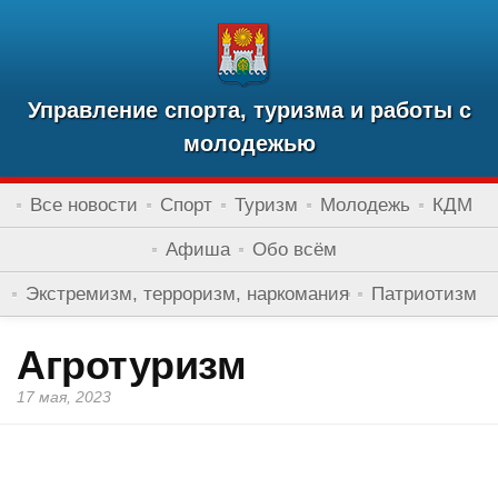
Управление спорта, туризма и работы с
молодежью
Все новости
Спорт
Туризм
Молодежь
КДМ
Афиша
Обо всём
Экстремизм, терроризм, наркомания
Патриотизм
Агротуризм
17 мая, 2023