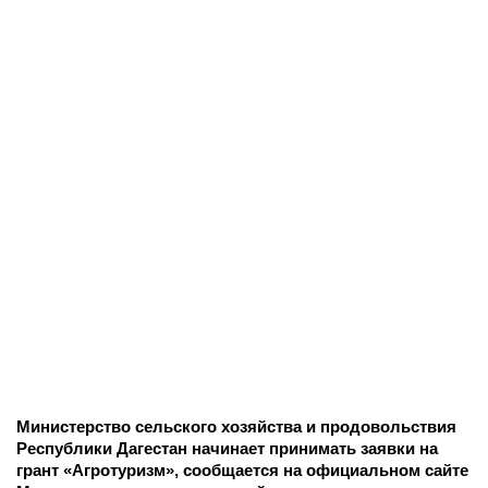
Министерство сельского хозяйства и продовольствия
Республики Дагестан начинает принимать заявки на
грант «Агротуризм», сообщается на официальном сайте