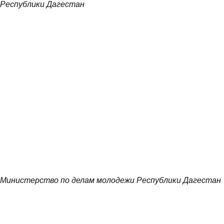
Республики Дагестан
Министерство по делам молодежи Республики Дагестан