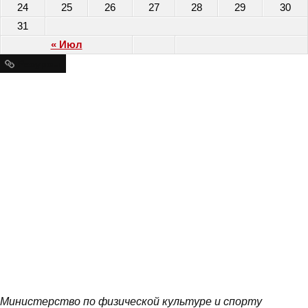
24
25
26
27
28
29
30
31
« Июл
Ресурсы
Министерство по физической культуре и спорту