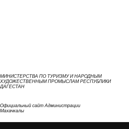
МИНИСТЕРСТВА ПО ТУРИЗМУ И НАРОДНЫМ
ХУДОЖЕСТВЕННЫМ ПРОМЫСЛАМ РЕСПУБЛИКИ
ДАГЕСТАН
Официальный сайт Администрации
Махачкалы