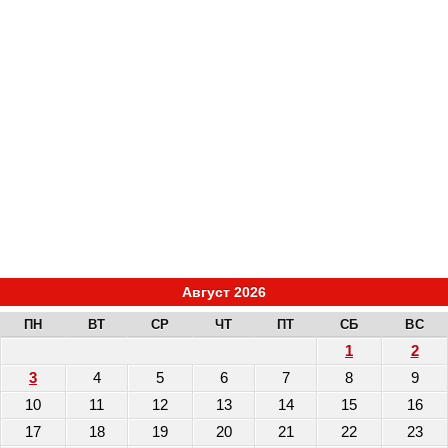
Август 2026
ПН
ВТ
СР
ЧТ
ПТ
СБ
ВС
1
2
3
4
5
6
7
8
9
10
11
12
13
14
15
16
17
18
19
20
21
22
23