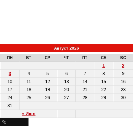
Август 2026
ПН
ВТ
СР
ЧТ
ПТ
СБ
ВС
1
2
3
4
5
6
7
8
9
10
11
12
13
14
15
16
17
18
19
20
21
22
23
24
25
26
27
28
29
30
31
« Июл
Ресурсы