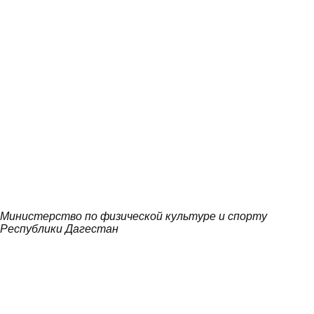
Министерство по физической культуре и спорту
Республики Дагестан