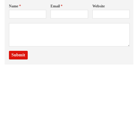
Name
*
Email
*
Website