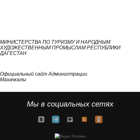
МИНИСТЕРСТВА ПО ТУРИЗМУ И НАРОДНЫМ
ХУДОЖЕСТВЕННЫМ ПРОМЫСЛАМ РЕСПУБЛИКИ
ДАГЕСТАН
Официальный сайт Администрации
Махачкалы
Мы в социальных сетях