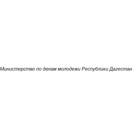
Министерство по делам молодежи Республики Дагестан