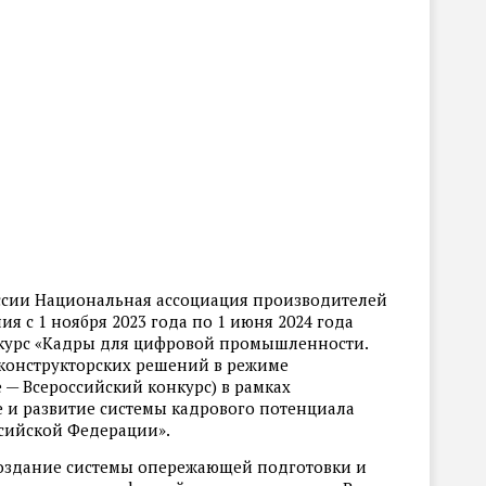
сии Национальная ассоциация производителей
я с 1 ноября 2023 года по 1 июня 2024 года
нкурс «Кадры для цифровой промышленности.
конструкторских решений в режиме
 — Всероссийский конкурс) в рамках
е и развитие системы кадрового потенциала
ийской Федерации».
создание системы опережающей подготовки и