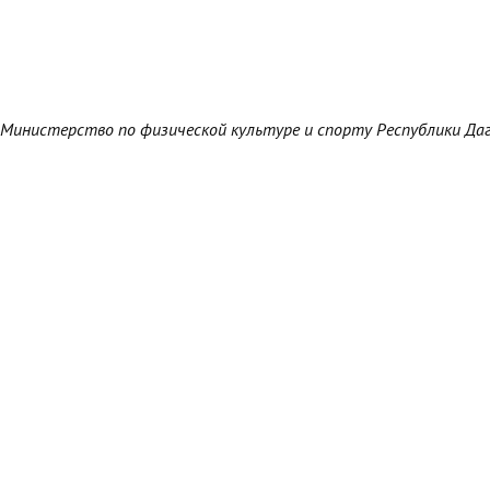
Министерство по физической культуре и спорту Республики Да