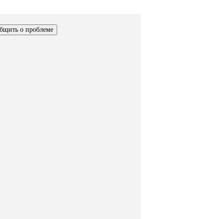
бщить о проблеме