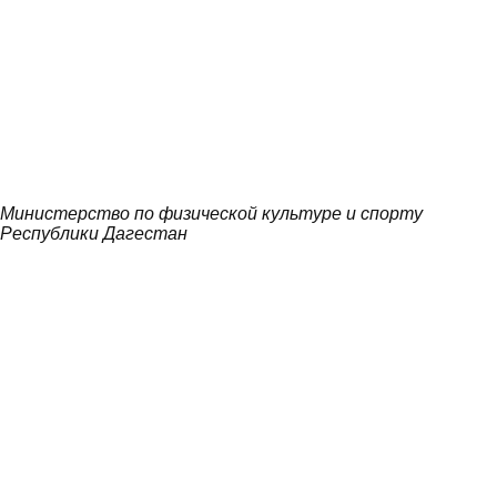
Министерство по физической культуре и спорту
Республики Дагестан