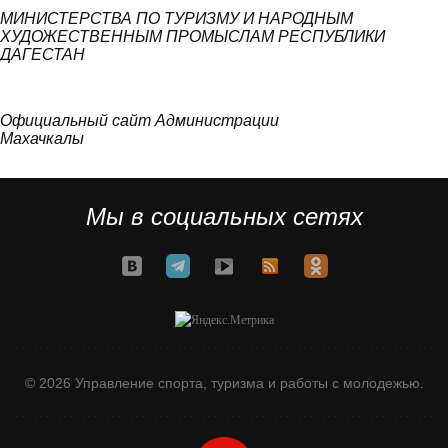
МИНИСТЕРСТВА ПО ТУРИЗМУ И НАРОДНЫМ
ХУДОЖЕСТВЕННЫМ ПРОМЫСЛАМ РЕСПУБЛИКИ
ДАГЕСТАН
Официальный сайт Администрации
Махачкалы
Мы в социальных сетях
© 2026 Управление спорта, туризма и работы с молодежью.