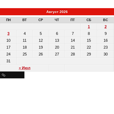
Август 2026
ПН
ВТ
СР
ЧТ
ПТ
СБ
ВС
1
2
3
4
5
6
7
8
9
10
11
12
13
14
15
16
17
18
19
20
21
22
23
24
25
26
27
28
29
30
31
« Июл
Ресурсы