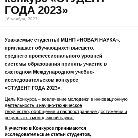
ГОДА 2023»
16 ноября, 2023
Уважаемые студенты!
МЦНП «НОВАЯ НАУКА»,
п
риглашает обучающихся высшего,
среднего профессионального уровней
системы образования принять участие в
ежегодном Международном учебно-
исследовательском конкурсе
«СТУДЕНТ ГОДА 2023».
Цель Конкурса – вовлечение молодежи в инновационную
деятельность и научно-техническое
творчество, обобщение и распространение достижений и
результатов молодежной науки.
К участию в Конкурсе принимаются
исследовательские статьи студентов,