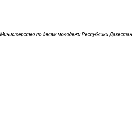
Министерство по делам молодежи Республики Дагестан