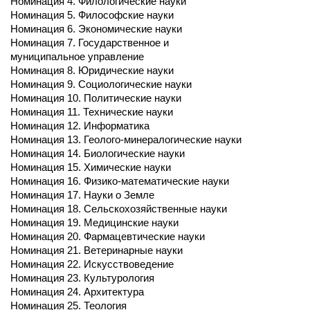
Номинация 4. Филологические науки
Номинация 5. Философские науки
Номинация 6. Экономические науки
Номинация 7. Государственное и
муниципальное управление
Номинация 8. Юридические науки
Номинация 9. Социологические науки
Номинация 10. Политические науки
Номинация 11. Технические науки
Номинация 12. Информатика
Номинация 13. Геолого-минералогические науки
Номинация 14. Биологические науки
Номинация 15. Химические науки
Номинация 16. Физико-математические науки
Номинация 17. Науки о Земле
Номинация 18. Сельскохозяйственные науки
Номинация 19. Медицинские науки
Номинация 20. Фармацевтические науки
Номинация 21. Ветеринарные науки
Номинация 22. Искусствоведение
Номинация 23. Культурология
Номинация 24. Архитектура
Номинация 25. Теология