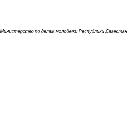
Министерство по делам молодежи Республики Дагестан