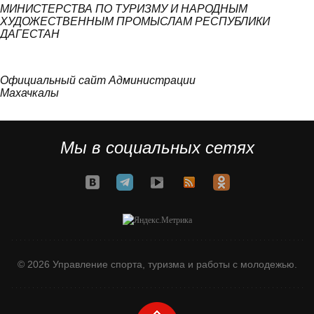
МИНИСТЕРСТВА ПО ТУРИЗМУ И НАРОДНЫМ
ХУДОЖЕСТВЕННЫМ ПРОМЫСЛАМ РЕСПУБЛИКИ
ДАГЕСТАН
Официальный сайт Администрации
Махачкалы
Мы в социальных сетях
© 2026 Управление спорта, туризма и работы с молодежью.