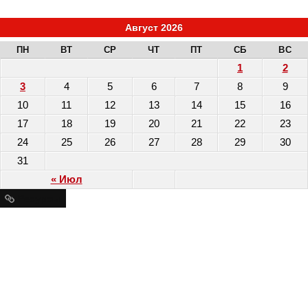
Август 2026
ПН
ВТ
СР
ЧТ
ПТ
СБ
ВС
1
2
3
4
5
6
7
8
9
10
11
12
13
14
15
16
17
18
19
20
21
22
23
24
25
26
27
28
29
30
31
« Июл
Ресурсы