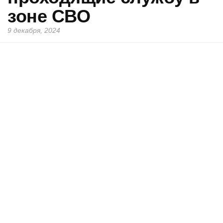
зоне СВО
9 декабря, 2024