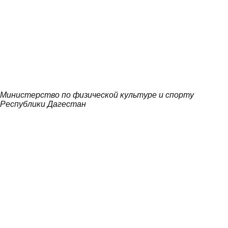
Министерство по физической культуре и спорту
Республики Дагестан