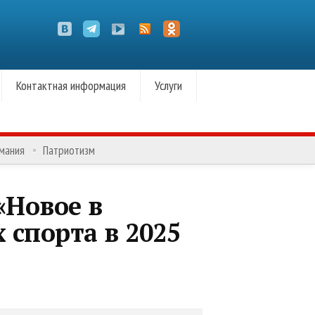
Контактная информация
Услуги
омания
Патриотизм
«Новое в
 спорта в 2025