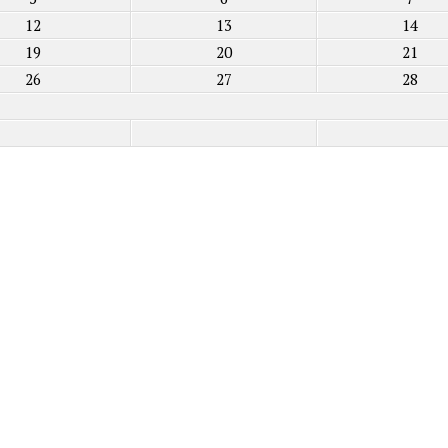
12
13
14
19
20
21
26
27
28