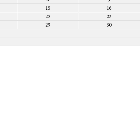
15
16
22
23
29
30