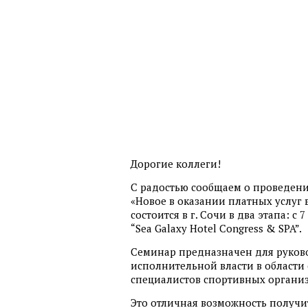
Дорогие коллеги!
С радостью сообщаем о проведени
«Новое в оказании платных услуг 
состоится в г. Сочи в два этапа: с 7
“Sea Galaxy Hotel Congress & SPA”.
Семинар предназначен для руков
исполнительной власти в области 
специалистов спортивных органи
Это отличная возможность получ