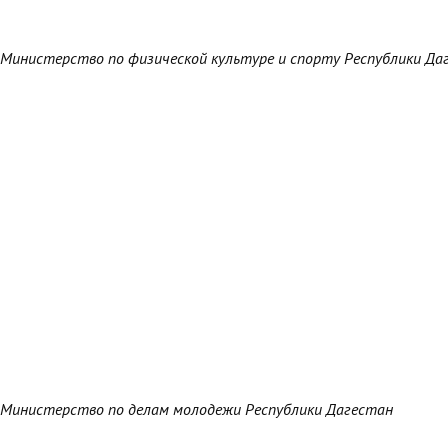
Министерство по физической культуре и спорту Республики Да
Министерство по делам молодежи Республики Дагестан