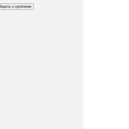
бщить о проблеме