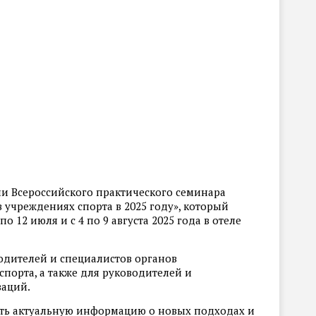
и Всероссийского практического семинара
в учреждениях спорта в 2025 году», который
 по 12 июля и с 4 по 9 августа 2025 года в отеле
одителей и специалистов органов
спорта, а также для руководителей и
заций.
ить актуальную информацию о новых подходах и