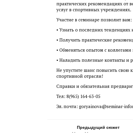
практических рекомендациях от в
услуг в спортивных учреждениях.
Участие в семинаре позволит вам:
• Узнать о последних тенденциях и
• Получить практические рекомен
• Обменяться опытом с коллегами 
• Наладить полезные контакты и 
Не упустите шанс повысить свою 
спортивной отрасли!
Справки и обязательная предвари
Тел: 8(965) 164-63-05
Эл. почта: goryainova@seminar-info
Предыдущий сюжет