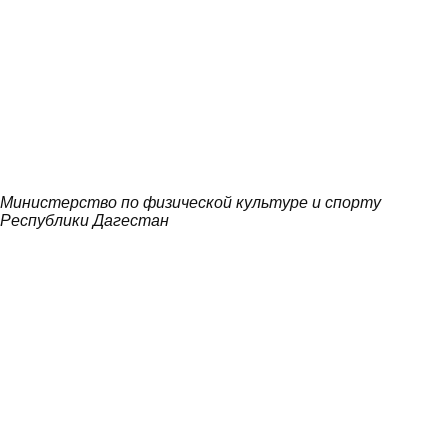
Министерство по физической культуре и спорту
Республики Дагестан