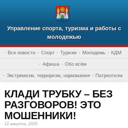
Управление спорта, туризма и работы с
молодежью
Все новости
Спорт
Туризм
Молодежь
КДМ
Афиша
Обо всём
Экстремизм, терроризм, наркомания
Патриотизм
КЛАДИ ТРУБКУ – БЕЗ
РАЗГОВОРОВ! ЭТО
МОШЕННИКИ!
12 августа, 2025