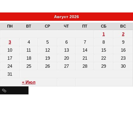
Август 2026
ПН
ВТ
СР
ЧТ
ПТ
СБ
ВС
1
2
3
4
5
6
7
8
9
10
11
12
13
14
15
16
17
18
19
20
21
22
23
24
25
26
27
28
29
30
31
« Июл
Ресурсы