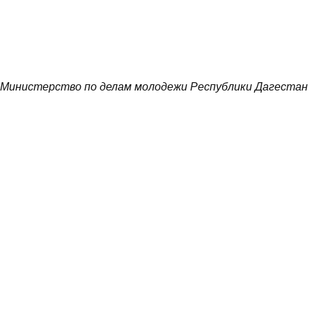
Министерство по делам молодежи Республики Дагестан