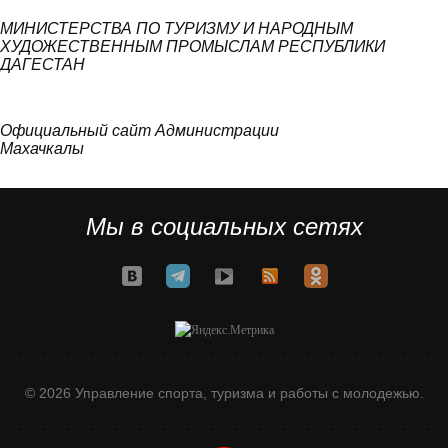
МИНИСТЕРСТВА ПО ТУРИЗМУ И НАРОДНЫМ
ХУДОЖЕСТВЕННЫМ ПРОМЫСЛАМ РЕСПУБЛИКИ
ДАГЕСТАН
Официальный сайт Администрации
Махачкалы
Мы в социальных сетях
© 2026 Управление спорта, туризма и работы с молодежью.