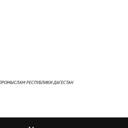
ПРОМЫСЛАМ РЕСПУБЛИКИ ДАГЕСТАН