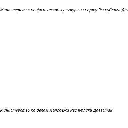
Министерство по физической культуре и спорту Республики Да
Министерство по делам молодежи Республики Дагестан