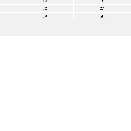
15
16
22
23
29
30