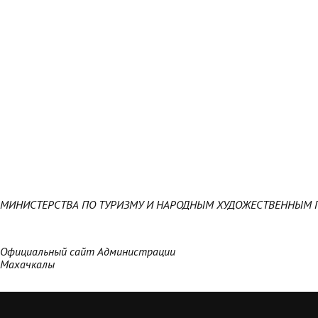
МИНИСТЕРСТВА ПО ТУРИЗМУ И НАРОДНЫМ ХУДОЖЕСТВЕННЫМ 
Официальный сайт Администрации
Махачкалы