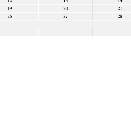
12
13
14
19
20
21
26
27
28