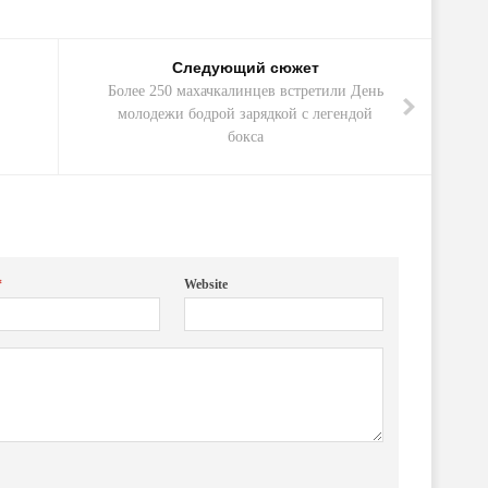
Следующий сюжет
Более 250 махачкалинцев встретили День
молодежи бодрой зарядкой с легендой
бокса
*
Website