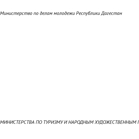
Министерство по делам молодежи Республики Дагестан
МИНИСТЕРСТВА ПО ТУРИЗМУ И НАРОДНЫМ ХУДОЖЕСТВЕННЫМ 