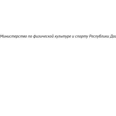
Министерство по физической культуре и спорту Республики Да