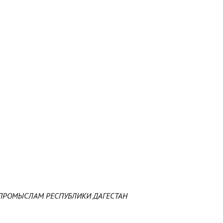
ПРОМЫСЛАМ РЕСПУБЛИКИ ДАГЕСТАН