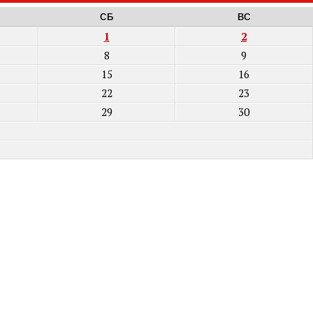
СБ
ВС
1
2
8
9
15
16
22
23
29
30