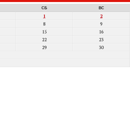
СБ
ВС
1
2
8
9
15
16
22
23
29
30