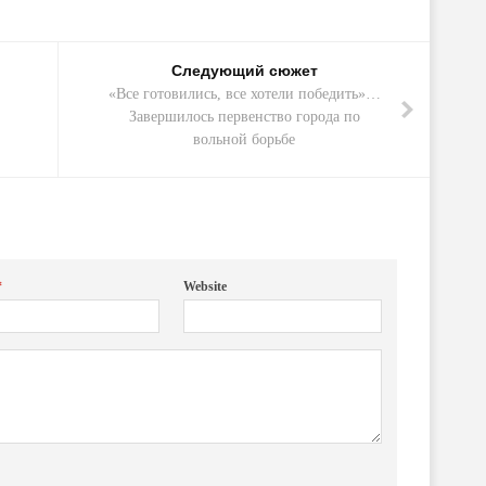
Следующий сюжет
«Все готовились, все хотели победить»…
Завершилось первенство города по
вольной борьбе
*
Website