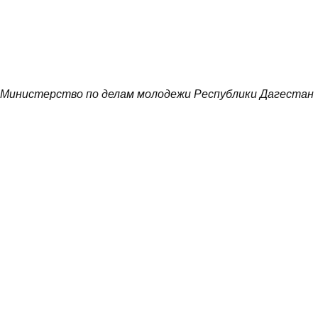
Министерство по делам молодежи Республики Дагестан