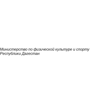
Министерство по физической культуре и спорту
Республики Дагестан