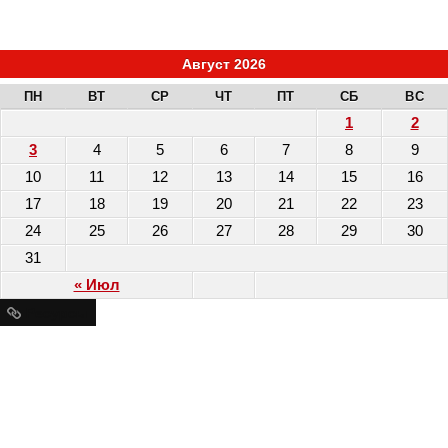
Август 2026
ПН
ВТ
СР
ЧТ
ПТ
СБ
ВС
1
2
3
4
5
6
7
8
9
10
11
12
13
14
15
16
17
18
19
20
21
22
23
24
25
26
27
28
29
30
31
« Июл
Ресурсы