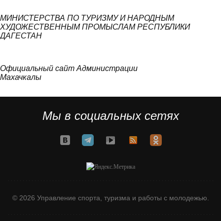
МИНИСТЕРСТВА ПО ТУРИЗМУ И НАРОДНЫМ
ХУДОЖЕСТВЕННЫМ ПРОМЫСЛАМ РЕСПУБЛИКИ
ДАГЕСТАН
Официальный сайт Администрации
Махачкалы
Мы в социальных сетях
© 2026 Управление спорта, туризма и работы с молодежью.