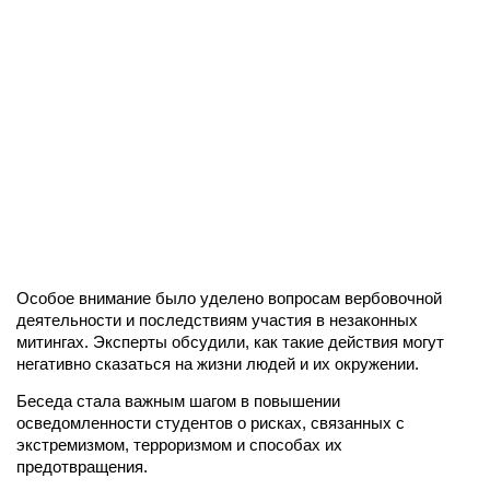
Особое внимание было уделено вопросам вербовочной
деятельности и последствиям участия в незаконных
митингах. Эксперты обсудили, как такие действия могут
негативно сказаться на жизни людей и их окружении.
Беседа стала важным шагом в повышении
осведомленности студентов о рисках, связанных с
экстремизмом, терроризмом и способах их
предотвращения.