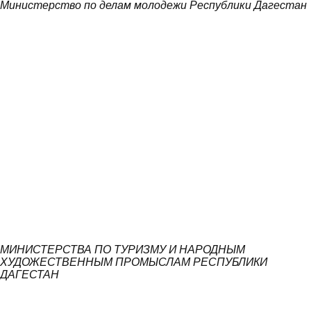
Министерство по делам молодежи Республики Дагестан
МИНИСТЕРСТВА ПО ТУРИЗМУ И НАРОДНЫМ
ХУДОЖЕСТВЕННЫМ ПРОМЫСЛАМ РЕСПУБЛИКИ
ДАГЕСТАН