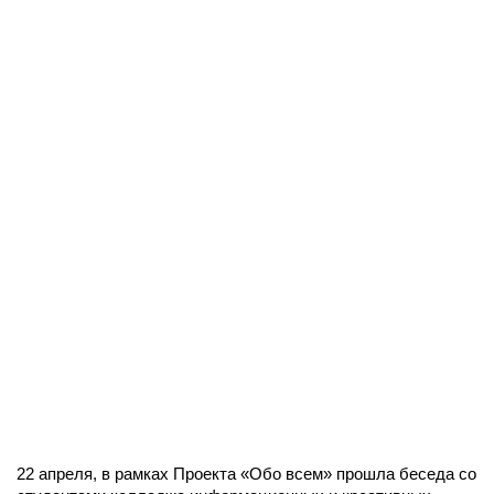
22 апреля, в рамках Проекта «Обо всем» прошла беседа со