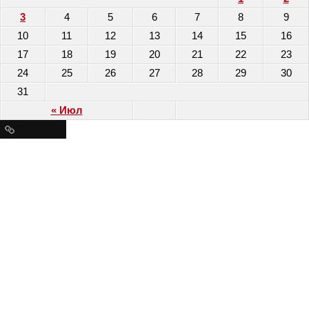
3
4
5
6
7
8
9
10
11
12
13
14
15
16
17
18
19
20
21
22
23
24
25
26
27
28
29
30
31
« Июл
Ресурсы