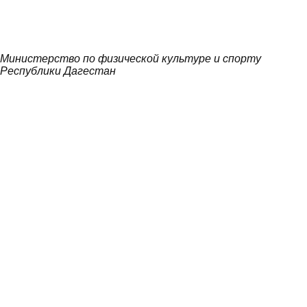
Министерство по физической культуре и спорту
Республики Дагестан