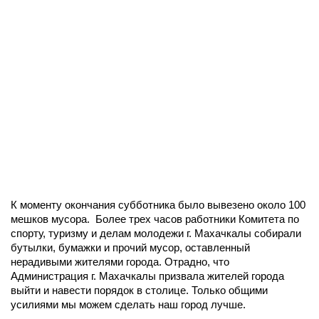
К моменту окончания субботника было вывезено около 100
мешков мусора. Более трех часов работники Комитета по
спорту, туризму и делам молодежи г. Махачкалы собирали
бутылки, бумажки и прочий мусор, оставленный
нерадивыми жителями города. Отрадно, что
Администрация г. Махачкалы призвала жителей города
выйти и навести порядок в столице. Только общими
усилиями мы можем сделать наш город лучше.