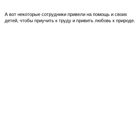
А вот некоторые сотрудники привели на помощь и своих
детей, чтобы приучить к труду и привить любовь к природе.