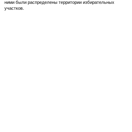
ними были распределены территории избирательных
участков.