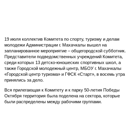
19 июля коллектив Комитета по спорту, туризму и делам
молодежи Администрации г. Махачкалы вышел на
запланированное мероприятие – общегородской субботник.
Представители подведомственных учреждений Комитета,
среди которых 13 детско-юношеских спортивных школ, а
также Городской молодежный центр, МБОУ г. Махачкалы
«Городской центр туризма» и ГФСК «Старт», в восемь утра
принялись за дело.
Вся прилегающая к Комитету и к парку 50-летия Победы
Октября территория была поделена на сектора, которые
были распределены между рабочими группами.