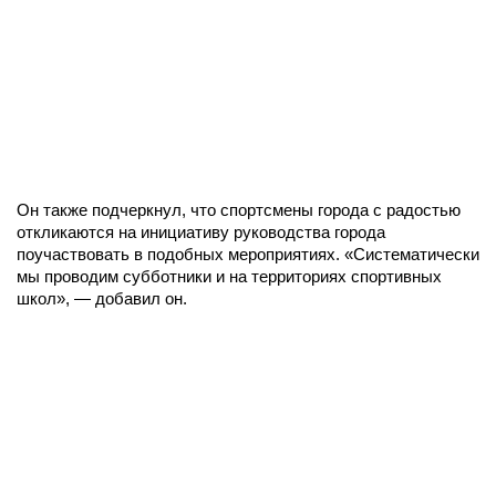
Он также подчеркнул, что спортсмены города с радостью
откликаются на инициативу руководства города
поучаствовать в подобных мероприятиях. «Систематически
мы проводим субботники и на территориях спортивных
школ», — добавил он.