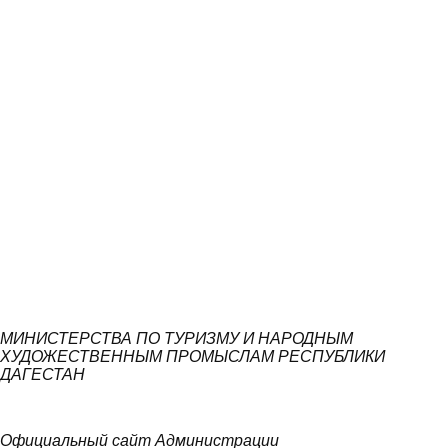
МИНИСТЕРСТВА ПО ТУРИЗМУ И НАРОДНЫМ
ХУДОЖЕСТВЕННЫМ ПРОМЫСЛАМ РЕСПУБЛИКИ
ДАГЕСТАН
Официальный сайт Администрации