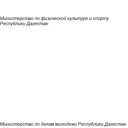
Министерство по физической культуре и спорту
Республики Дагестан
Министерство по делам молодежи Республики Дагестан