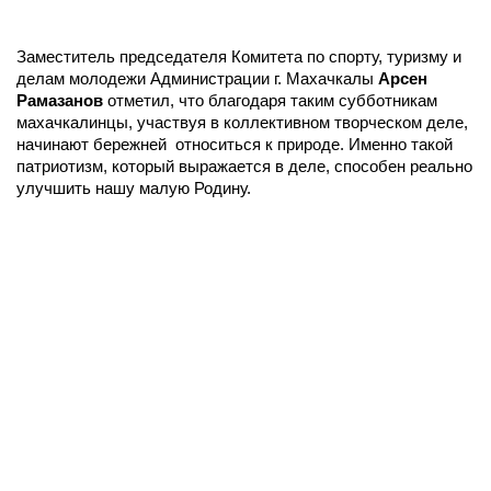
Заместитель председателя Комитета по спорту, туризму и
делам молодежи Администрации г. Махачкалы
Арсен
Рамазанов
отметил, что благодаря таким субботникам
махачкалинцы, участвуя в коллективном творческом деле,
начинают бережней относиться к природе. Именно такой
патриотизм, который выражается в деле, способен реально
улучшить нашу малую Родину.