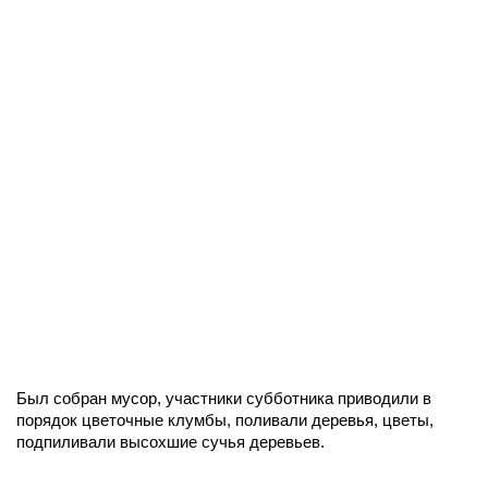
Был собран мусор, участники субботника приводили в
порядок цветочные клумбы, поливали деревья, цветы,
подпиливали высохшие сучья деревьев.