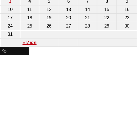
3
4
5
6
7
8
9
10
11
12
13
14
15
16
17
18
19
20
21
22
23
24
25
26
27
28
29
30
31
« Июл
Ресурсы