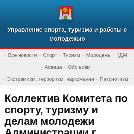
Управление спорта, туризма и работы с
молодежью
Все новости
Спорт
Туризм
Молодежь
КДМ
Афиша
Обо всём
Экстремизм, терроризм, наркомания
Патриотизм
Коллектив Комитета по
спорту, туризму и
делам молодежи
Администрации г.