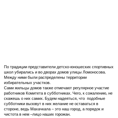
По традиции представители детско-юношеских спортивных
школ убирались и во дворах домов улицы Ломоносова.
Между ними были распределены территории
избирательных участков.
Сами жильцы домов также отмечают регулярное участие
работников Комитета в субботниках. Чего, к сожалению, не
скажешь о них самих. Будем надеяться, что подобные
субботники вызовут в них желание не оставаться в
стороне, ведь Махачкала – это наш город, а порядок и
чистота в нем –лицо наших горожан.