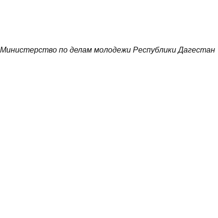
Министерство по делам молодежи Республики Дагестан