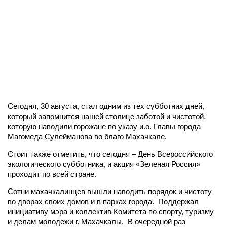
Сегодня, 30 августа, стал одним из тех субботних дней,
который запомнится нашей столице заботой и чистотой,
которую наводили горожане по указу и.о. Главы города
Магомеда Сулейманова во благо Махачкале.
Стоит также отметить, что сегодня – День Всероссийского
экологического субботника, и акция «Зеленая Россия»
проходит по всей стране.
Сотни махачкалинцев вышли наводить порядок и чистоту
во дворах своих домов и в парках города. Поддержал
инициативу мэра и коллектив Комитета по спорту, туризму
и делам молодежи г. Махачкалы. В очередной раз