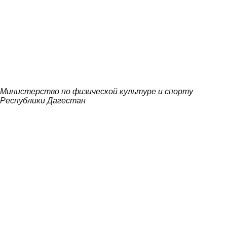
Министерство по физической культуре и спорту
Республики Дагестан