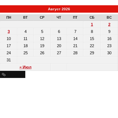
Август 2026
ПН
ВТ
СР
ЧТ
ПТ
СБ
ВС
1
2
3
4
5
6
7
8
9
10
11
12
13
14
15
16
17
18
19
20
21
22
23
24
25
26
27
28
29
30
31
« Июл
Ресурсы