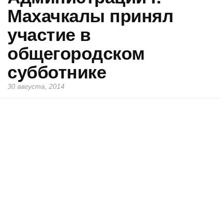
Махачкалы принял
участие в
общегородском
субботнике
30 августа, 2014