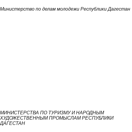
Министерство по делам молодежи Республики Дагестан
МИНИСТЕРСТВА ПО ТУРИЗМУ И НАРОДНЫМ
ХУДОЖЕСТВЕННЫМ ПРОМЫСЛАМ РЕСПУБЛИКИ
ДАГЕСТАН