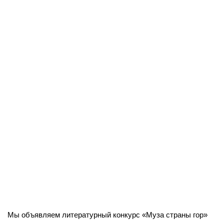
Мы объявляем литературный конкурс «Муза страны гор»