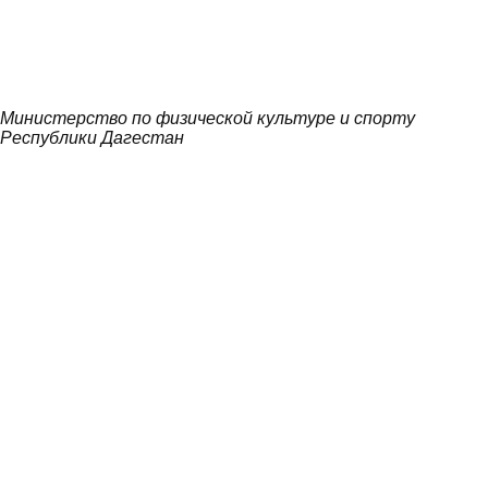
Министерство по физической культуре и спорту
Республики Дагестан