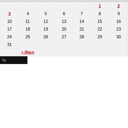
1
2
3
4
5
6
7
8
9
10
11
12
13
14
15
16
17
18
19
20
21
22
23
24
25
26
27
28
29
30
31
« Июл
Ресурсы