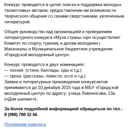
Конкурс проводится в целях поиска и поддержки молодых
талантливых авторов, предоставлении им возможности
творческого общения со своими сверстниками, увлеченным
литературой.
Общее руководство над организацией и проведением
литературного конкурса «Муза страны гор» осуществляет
Комитет по спорту, туризму и делам молодежи г.
Махачкалы и Муниципальное бюджетное учреждение
«Городской молодежный центр».
Конкурс проводится в двух номинациях:
— поэзия (стихи, баллады, оды и т.д.)
— проза (рассказы, повести, эссе и т.д.)
Заявки и литературные произведения конкурсантов
принимаются до 10 декабря 2015 года в МБУ «Городской
молодежный центр» по адресу: улица Ломоносова, 13а
(«Дом шахмат»).
За более подробной информацией обращаться по тел.:
8 (988) 788 32 56
Положение конкурса