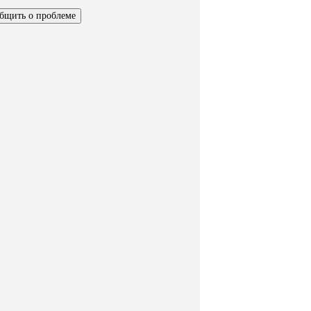
бщить о проблеме