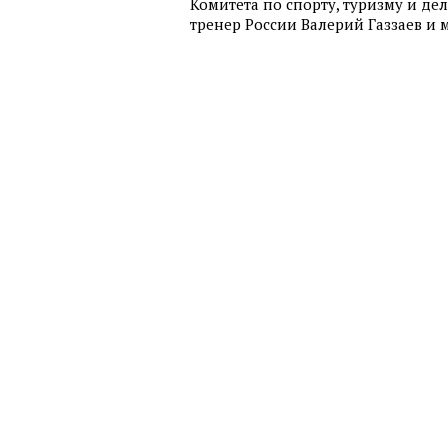
Комитета по спорту, туризму и д
тренер России Валерий Газзаев и 