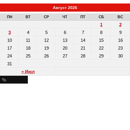
Август 2026
ПН
ВТ
СР
ЧТ
ПТ
СБ
ВС
1
2
3
4
5
6
7
8
9
10
11
12
13
14
15
16
17
18
19
20
21
22
23
24
25
26
27
28
29
30
31
« Июл
Ресурсы