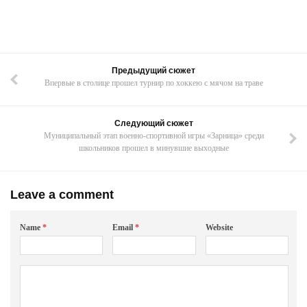
Предыдущий сюжет
Впервые в столице прошел турнир по хоккею с мячом на траве
Следующий сюжет
Муниципальный этап военно-спортивной игры «Зарница» среди
школьников прошел в минувшие выходные
Leave a comment
Name
*
Email
*
Website