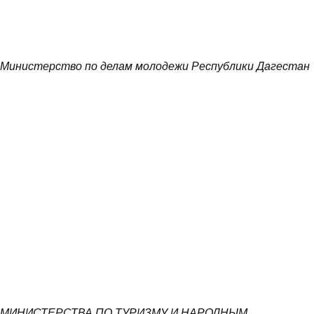
Министерство по делам молодежи Республики Дагестан
МИНИСТЕРСТВА ПО ТУРИЗМУ И НАРОДНЫМ