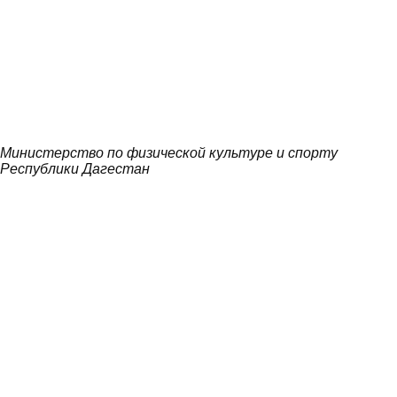
Министерство по физической культуре и спорту
Республики Дагестан