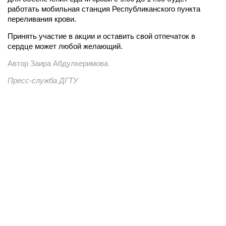
работать мобильная станция Республиканского пункта
переливания крови.
Принять участие в акции и оставить свой отпечаток в
сердце может любой желающий.
Автор Заира Абдулкеримова
Пресс-служба ДГТУ