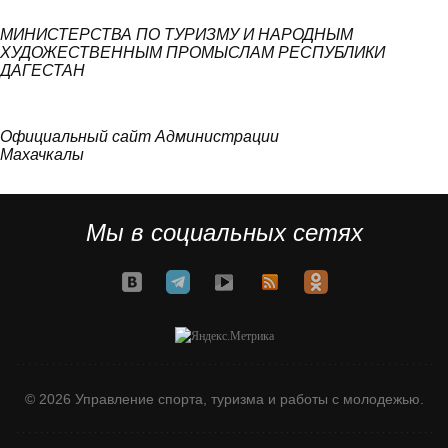
МИНИСТЕРСТВА ПО ТУРИЗМУ И НАРОДНЫМ
ХУДОЖЕСТВЕННЫМ ПРОМЫСЛАМ РЕСПУБЛИКИ
ДАГЕСТАН
Официальный сайт Администрации
Махачкалы
Мы в социальных сетях
© 2026 Управление спорта, туризма и работы с молодежью.