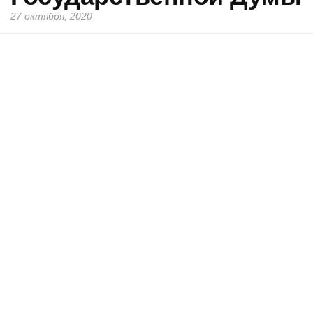
27 октября, 2020