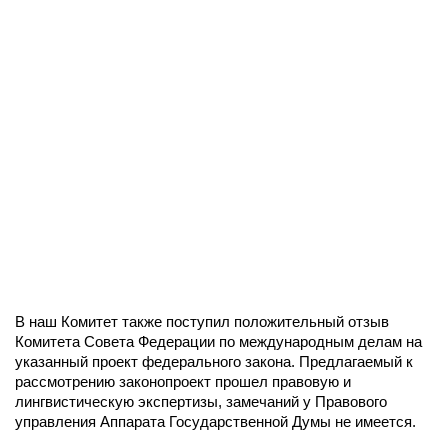
В наш Комитет также поступил положительный отзыв
Комитета Совета Федерации по международным делам на
указанный проект федерального закона. Предлагаемый к
рассмотрению законопроект прошел правовую и
лингвистическую экспертизы, замечаний у Правового
управления Аппарата Государственной Думы не имеется.