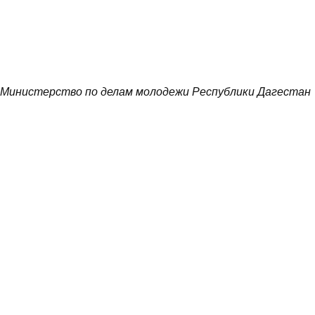
Министерство по делам молодежи Республики Дагестан