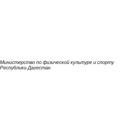
Министерство по физической культуре и спорту
Республики Дагестан