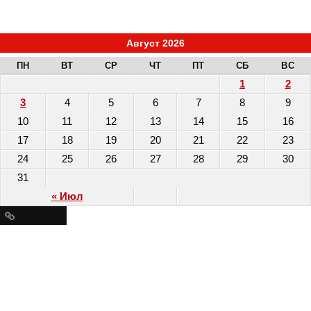
Август 2026
ПН
ВТ
СР
ЧТ
ПТ
СБ
ВС
1
2
3
4
5
6
7
8
9
10
11
12
13
14
15
16
17
18
19
20
21
22
23
24
25
26
27
28
29
30
31
« Июл
Ресурсы