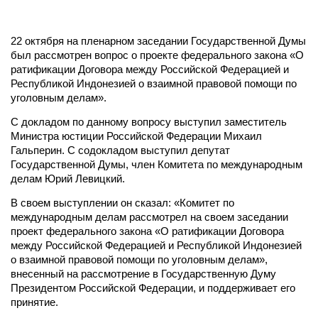
22 октября на пленарном заседании Государственной Думы
был рассмотрен вопрос о проекте федерального закона «О
ратификации Договора между Российской Федерацией и
Республикой Индонезией о взаимной правовой помощи по
уголовным делам».
С докладом по данному вопросу выступил заместитель
Министра юстиции Российской Федерации Михаил
Гальперин. С содокладом выступил депутат
Государственной Думы, член Комитета по международным
делам Юрий Левицкий.
В своем выступлении он сказал: «Комитет по
международным делам рассмотрел на своем заседании
проект федерального закона «О ратификации Договора
между Российской Федерацией и Республикой Индонезией
о взаимной правовой помощи по уголовным делам»,
внесенный на рассмотрение в Государственную Думу
Президентом Российской Федерации, и поддерживает его
принятие.