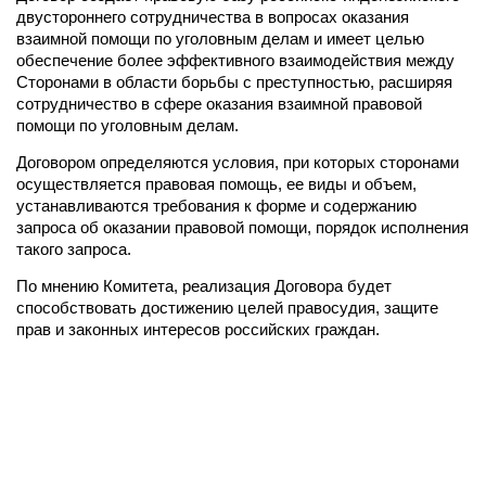
двустороннего сотрудничества в вопросах оказания
взаимной помощи по уголовным делам и имеет целью
обеспечение более эффективного взаимодействия между
Сторонами в области борьбы с преступностью, расширяя
сотрудничество в сфере оказания взаимной правовой
помощи по уголовным делам.
Договором определяются условия, при которых сторонами
осуществляется правовая помощь, ее виды и объем,
устанавливаются требования к форме и содержанию
запроса об оказании правовой помощи, порядок исполнения
такого запроса.
По мнению Комитета, реализация Договора будет
способствовать достижению целей правосудия, защите
прав и законных интересов российских граждан.