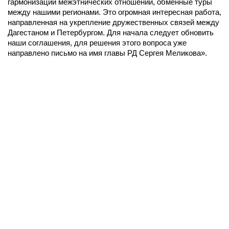
гармонизации межэтнических отношений, обменные туры
между нашими регионами. Это огромная интересная работа,
направленная на укрепление дружественных связей между
Дагестаном и Петербургом. Для начала следует обновить
наши соглашения, для решения этого вопроса уже
направлено письмо на имя главы РД Сергея Меликова».