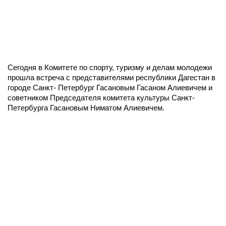
Сегодня в Комитете по спорту, туризму и делам молодежи
прошла встреча с представителями республики Дагестан в
городе Санкт- Петербург Гасановым Гасаном Алиевичем и
советником Председателя комитета культуры Санкт-
Петербурга Гасановым Ниматом Алиевичем.