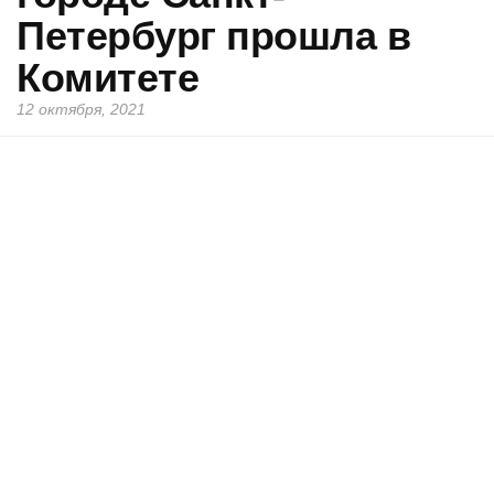
Петербург прошла в
Комитете
12 октября, 2021