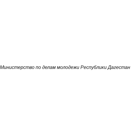
Министерство по делам молодежи Республики Дагестан