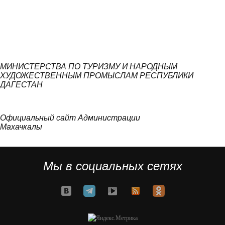
МИНИСТЕРСТВА ПО ТУРИЗМУ И НАРОДНЫМ
ХУДОЖЕСТВЕННЫМ ПРОМЫСЛАМ РЕСПУБЛИКИ
ДАГЕСТАН
Официальный сайт Администрации
Махачкалы
Мы в социальных сетях