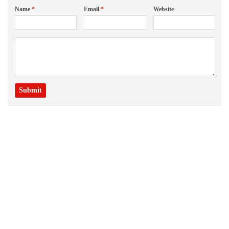
Name
*
Email
*
Website