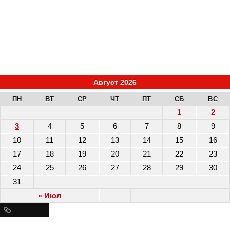
Август 2026
ПН
ВТ
СР
ЧТ
ПТ
СБ
ВС
1
2
3
4
5
6
7
8
9
10
11
12
13
14
15
16
17
18
19
20
21
22
23
24
25
26
27
28
29
30
31
« Июл
Ресурсы