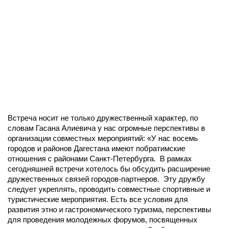
Встреча носит не только дружественный характер, по
словам Гасана Алиевича у нас огромные перспективы в
организации совместных мероприятий: «У нас восемь
городов и районов Дагестана имеют побратимские
отношения с районами Санкт-Петербурга. В рамках
сегодняшней встречи хотелось бы обсудить расширение
дружественных связей городов-партнеров. Эту дружбу
следует укреплять, проводить совместные спортивные и
туристические мероприятия. Есть все условия для
развития этно и гастрономического туризма, перспективы
для проведения молодежных форумов, посвященных