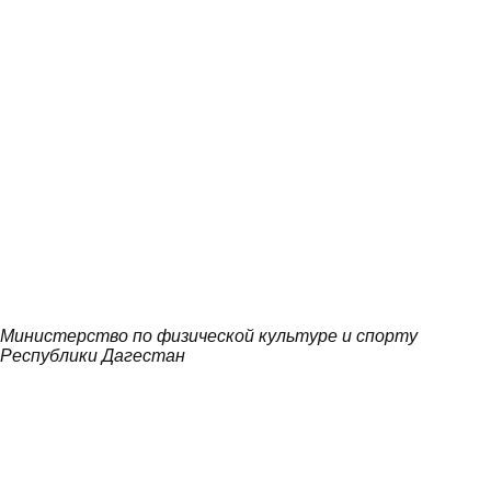
Министерство по физической культуре и спорту
Республики Дагестан