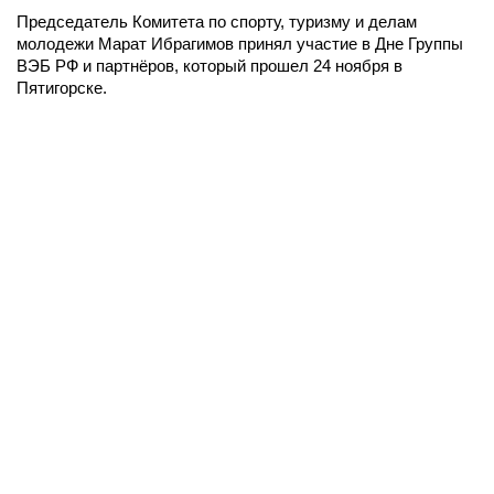
Председатель Комитета по спорту, туризму и делам
молодежи Марат Ибрагимов принял участие в Дне Группы
ВЭБ РФ и партнёров, который прошел 24 ноября в
Пятигорске.