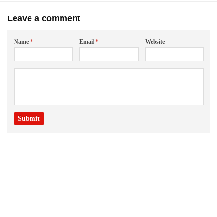
Leave a comment
Name
*
Email
*
Website