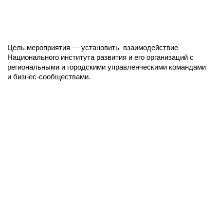
Цель мероприятия — установить взаимодействие
Национального института развития и его организаций с
региональными и городскими управленческими командами
и бизнес-сообществами.