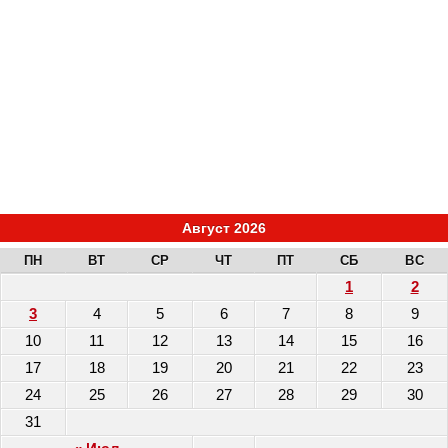
Август 2026
ПН
ВТ
СР
ЧТ
ПТ
СБ
ВС
1
2
3
4
5
6
7
8
9
10
11
12
13
14
15
16
17
18
19
20
21
22
23
24
25
26
27
28
29
30
31