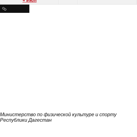
« Июл
Ресурсы
Министерство по физической культуре и спорту
Республики Дагестан