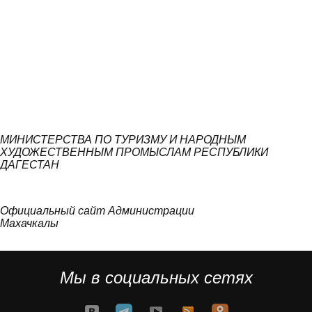
МИНИСТЕРСТВА ПО ТУРИЗМУ И НАРОДНЫМ
ХУДОЖЕСТВЕННЫМ ПРОМЫСЛАМ РЕСПУБЛИКИ
ДАГЕСТАН
Официальный сайт Администрации
Махачкалы
Мы в социальных сетях