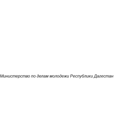
Министерство по делам молодежи Республики Дагестан