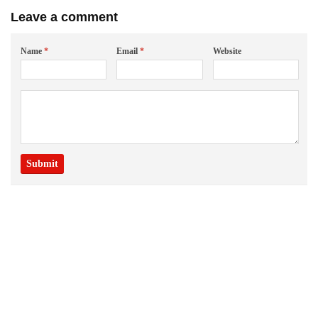
Leave a comment
Name
*
Email
*
Website