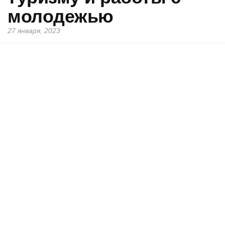
молодежью
27 января, 2023