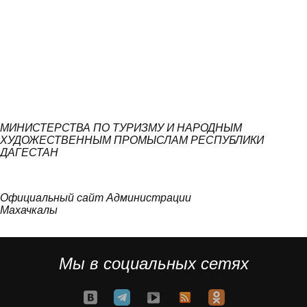
МИНИСТЕРСТВА ПО ТУРИЗМУ И НАРОДНЫМ
ХУДОЖЕСТВЕННЫМ ПРОМЫСЛАМ РЕСПУБЛИКИ
ДАГЕСТАН
Официальный сайт Администрации
Махачкалы
Мы в социальных сетях