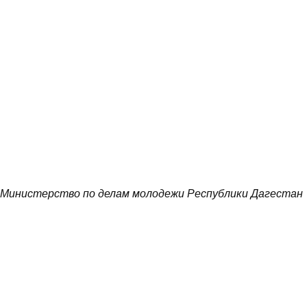
Министерство по делам молодежи Республики Дагестан