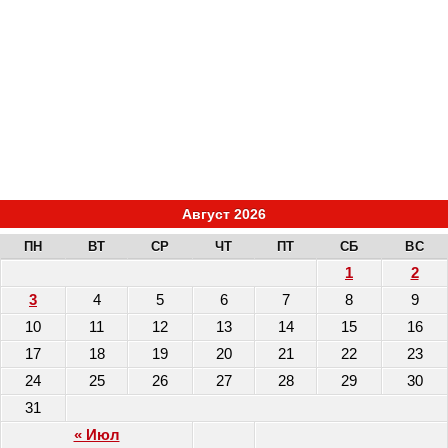
Август 2026
ПН
ВТ
СР
ЧТ
ПТ
СБ
ВС
1
2
3
4
5
6
7
8
9
10
11
12
13
14
15
16
17
18
19
20
21
22
23
24
25
26
27
28
29
30
31
« Июл