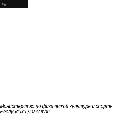
Ресурсы
Министерство по физической культуре и спорту
Республики Дагестан