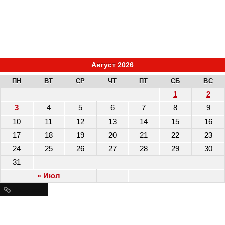
Август 2026
ПН
ВТ
СР
ЧТ
ПТ
СБ
ВС
1
2
3
4
5
6
7
8
9
10
11
12
13
14
15
16
17
18
19
20
21
22
23
24
25
26
27
28
29
30
31
« Июл
Ресурсы