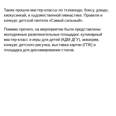
Также прошли мастер-классы по тхэквондо, боксу, дзюдо,
киокусинкай, и художественной гимнастике. Провели и
конкурс детской гантели «Самый сильный».
Помимо прочего, на мероприятии были представлены
молодежные развлекательные площадки: кулинарный
мастер-класс и игры для детей (КДМ ДГУ), аквагрим,
конкурс детского рисунка, выставка картин (ГПК) и
площадка для декламирования стихов.