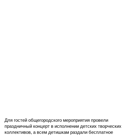
Для гостей общегородского мероприятия провели
праздничный концерт в исполнении детских творческих
коллективов, а всем детишкам раздали бесплатное