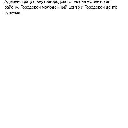
Администрация внутригородского района «Советский
район», Городской молодежный центр и Городской центр
туризма.