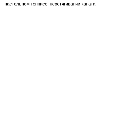
настольном теннисе, перетягивании каната.