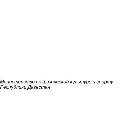
Министерство по физической культуре и спорту
Республики Дагестан