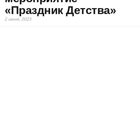
«Праздник Детства»
2 июня, 2023