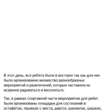
В этот день, все ребята были в восторге так как для них
было организованно множество разнообразных
мероприятий и развлечений, которые заставили их
искренне радоваться и веселиться.
Так, в рамках спортивной части мероприятия для ребят
были организованы площадки для состязаний в:
эстафетах, прыжках с места, дартсе, шахматах, шашках,