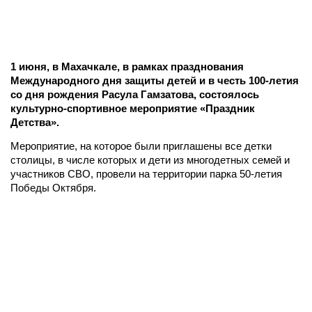
1 июня, в Махачкале, в рамках празднования
Международного дня защиты детей и в честь 100-летия
со дня рождения Расула Гамзатова, состоялось
культурно-спортивное мероприятие «Праздник
Детства».
Мероприятие, на которое были приглашены все детки
столицы, в числе которых и дети из многодетных семей и
участников СВО, провели на территории парка 50-летия
Победы Октября.