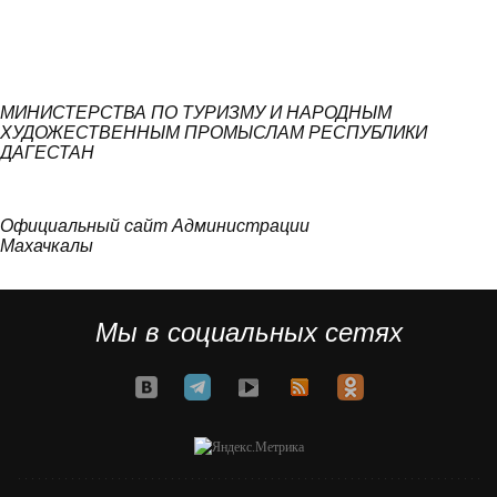
МИНИСТЕРСТВА ПО ТУРИЗМУ И НАРОДНЫМ
ХУДОЖЕСТВЕННЫМ ПРОМЫСЛАМ РЕСПУБЛИКИ
ДАГЕСТАН
Официальный сайт Администрации
Махачкалы
Мы в социальных сетях