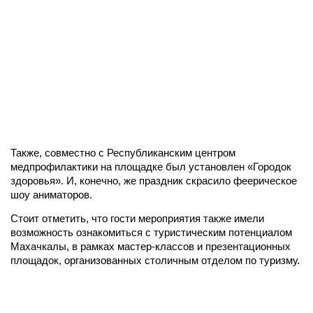
Также, совместно с Республиканским центром
медпрофилактики на площадке был установлен «Городок
здоровья». И, конечно, же праздник скрасило феерическое
шоу аниматоров.
Стоит отметить, что гости мероприятия также имели
возможность ознакомиться с туристическим потенциалом
Махачкалы, в рамках мастер-классов и презентационных
площадок, организованных столичным отделом по туризму.