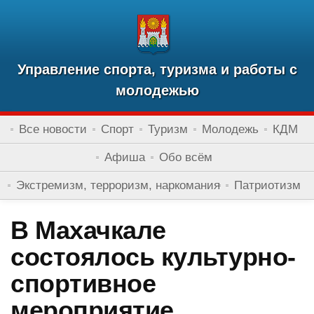
Управление спорта, туризма и работы с
молодежью
Все новости
Спорт
Туризм
Молодежь
КДМ
Афиша
Обо всём
Экстремизм, терроризм, наркомания
Патриотизм
В Махачкале
состоялось культурно-
спортивное
мероприятие