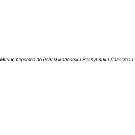
Министерство по делам молодежи Республики Дагестан