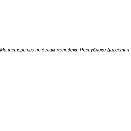
Министерство по делам молодежи Республики Дагестан