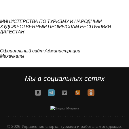
МИНИСТЕРСТВА ПО ТУРИЗМУ И НАРОДНЫМ
ХУДОЖЕСТВЕННЫМ ПРОМЫСЛАМ РЕСПУБЛИКИ
ДАГЕСТАН
Официальный сайт Администрации
Махачкалы
Мы в социальных сетях
© 2026 Управление спорта, туризма и работы с молодежью.