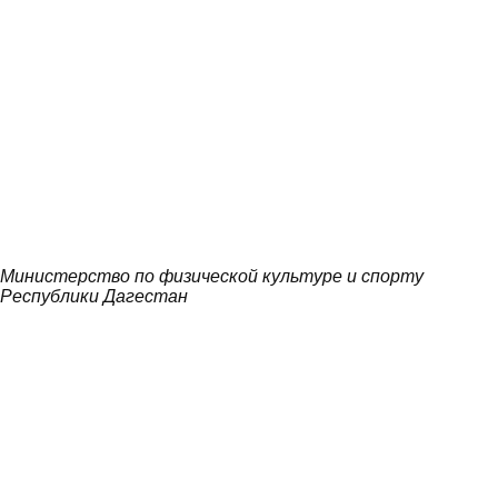
Министерство по физической культуре и спорту
Республики Дагестан