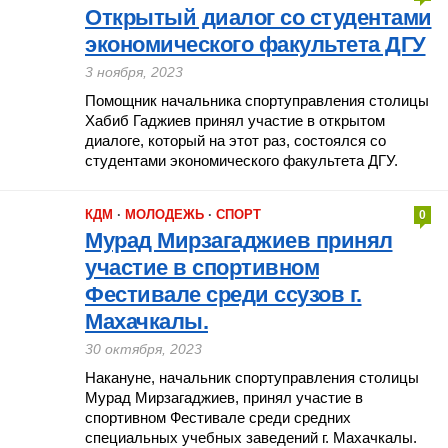
Открытый диалог со студентами
экономического факультета ДГУ
3 ноября, 2023
Помощник начальника спортуправления столицы
Хабиб Гаджиев принял участие в открытом
диалоге, который на этот раз, состоялся со
студентами экономического факультета ДГУ.
КДМ
·
МОЛОДЕЖЬ
·
СПОРТ
0
Мурад Мирзагаджиев принял
участие в спортивном
Фестивале среди ссузов г.
Махачкалы.
30 октября, 2023
Накануне, начальник спортуправления столицы
Мурад Мирзагаджиев, принял участие в
спортивном Фестивале среди средних
специальных учебных заведений г. Махачкалы.