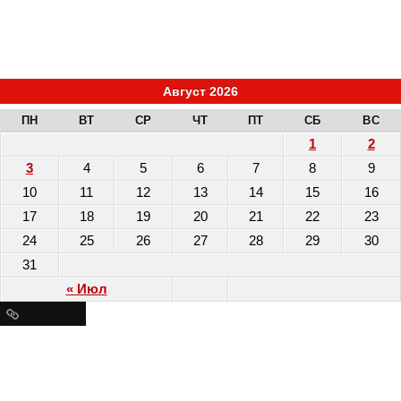
Август 2026
ПН
ВТ
СР
ЧТ
ПТ
СБ
ВС
1
2
3
4
5
6
7
8
9
10
11
12
13
14
15
16
17
18
19
20
21
22
23
24
25
26
27
28
29
30
31
« Июл
Ресурсы