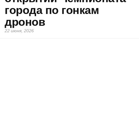
города по гонкам
дронов
22 июня, 2026