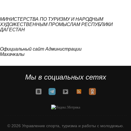
МИНИСТЕРСТВА ПО ТУРИЗМУ И НАРОДНЫМ
ХУДОЖЕСТВЕННЫМ ПРОМЫСЛАМ РЕСПУБЛИКИ
ДАГЕСТАН
Официальный сайт Администрации
Махачкалы
Мы в социальных сетях
© 2026 Управление спорта, туризма и работы с молодежью.