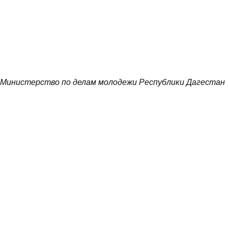
Министерство по делам молодежи Республики Дагестан