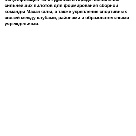
сильнейших пилотов для формирования сборной
команды Махачкалы, а также укрепление спортивных
связей между клубами, районами и образовательными
учреждениями.