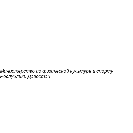
Министерство по физической культуре и спорту
Республики Дагестан