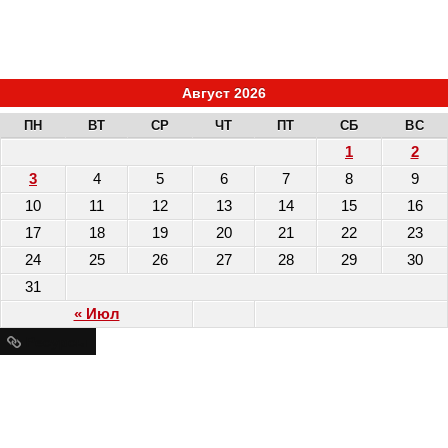
Август 2026
ПН
ВТ
СР
ЧТ
ПТ
СБ
ВС
1
2
3
4
5
6
7
8
9
10
11
12
13
14
15
16
17
18
19
20
21
22
23
24
25
26
27
28
29
30
31
« Июл
Ресурсы