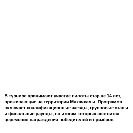
В турнире принимают участие пилоты старше 14 лет,
проживающие на территории Махачкалы. Программа
включает квалификационные заезды, групповые этапы
и финальные раунды, по итогам которых состоится
церемония награждения победителей и призёров.