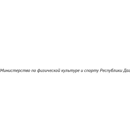
Министерство по физической культуре и спорту Республики Да