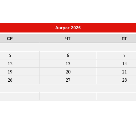
Август 2026
СР
ЧТ
ПТ
5
6
7
12
13
14
19
20
21
26
27
28