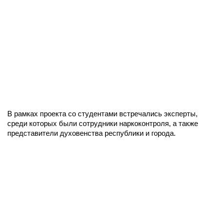
В рамках проекта со студентами встречались эксперты,
среди которых были сотрудники наркоконтроля, а также
представители духовенства республики и города.