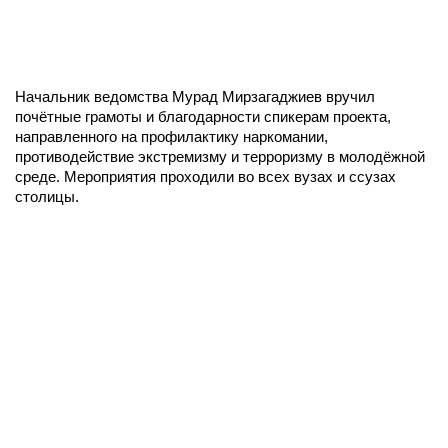
Начальник ведомства Мурад Мирзагаджиев вручил
почётные грамоты и благодарности спикерам проекта,
направленного на профилактику наркомании,
противодействие экстремизму и терроризму в молодёжной
среде. Мероприятия проходили во всех вузах и ссузах
столицы.