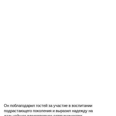
Он поблагодарил гостей за участие в воспитании
подрастающего поколения и выразил надежду на
дальнейшее плодотворное сотрудничество