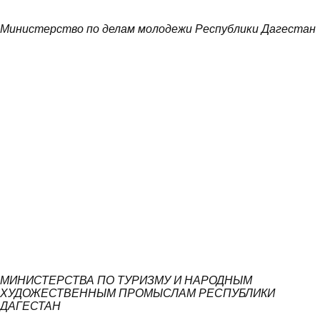
Министерство по делам молодежи Республики Дагестан
МИНИСТЕРСТВА ПО ТУРИЗМУ И НАРОДНЫМ
ХУДОЖЕСТВЕННЫМ ПРОМЫСЛАМ РЕСПУБЛИКИ
ДАГЕСТАН