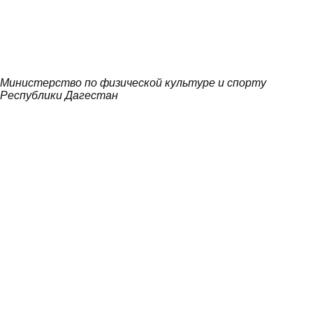
Министерство по физической культуре и спорту
Республики Дагестан