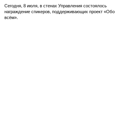
Сегодня, 8 июля, в стенах Управления состоялось
награждение спикеров, поддерживающих проект «Обо
всём».