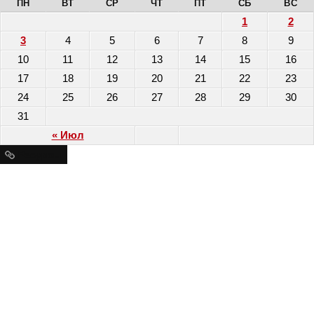
ПН
ВТ
СР
ЧТ
ПТ
СБ
ВС
1
2
3
4
5
6
7
8
9
10
11
12
13
14
15
16
17
18
19
20
21
22
23
24
25
26
27
28
29
30
31
« Июл
Ресурсы