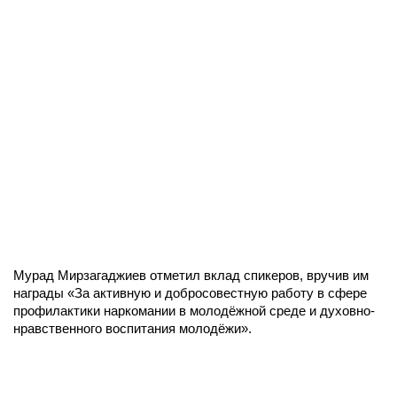
Мурад Мирзагаджиев отметил вклад спикеров, вручив им
награды «За активную и добросовестную работу в сфере
профилактики наркомании в молодёжной среде и духовно-
нравственного воспитания молодёжи».