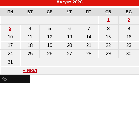
Август 2026
ПН
ВТ
СР
ЧТ
ПТ
СБ
ВС
1
2
3
4
5
6
7
8
9
10
11
12
13
14
15
16
17
18
19
20
21
22
23
24
25
26
27
28
29
30
31
« Июл
Ресурсы