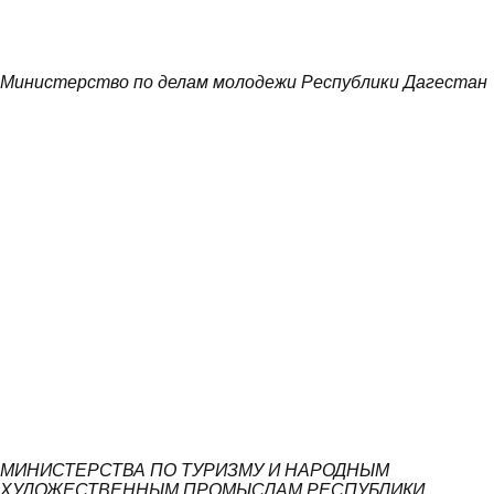
Министерство по делам молодежи Республики Дагестан
МИНИСТЕРСТВА ПО ТУРИЗМУ И НАРОДНЫМ
ХУДОЖЕСТВЕННЫМ ПРОМЫСЛАМ РЕСПУБЛИКИ