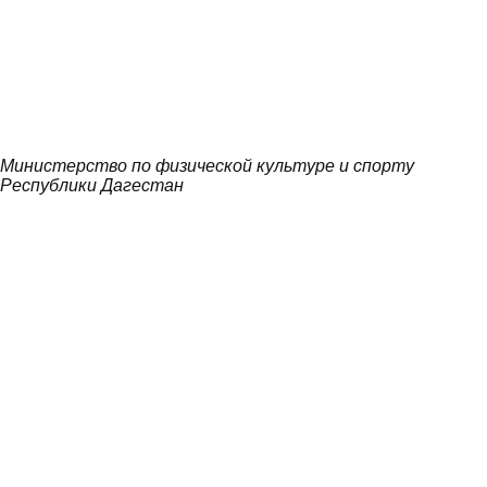
Министерство по физической культуре и спорту
Республики Дагестан