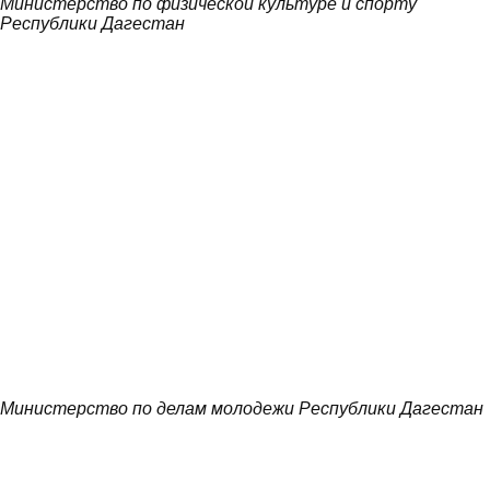
Министерство по физической культуре и спорту
Республики Дагестан
Министерство по делам молодежи Республики Дагестан