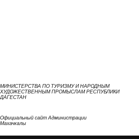
МИНИСТЕРСТВА ПО ТУРИЗМУ И НАРОДНЫМ
ХУДОЖЕСТВЕННЫМ ПРОМЫСЛАМ РЕСПУБЛИКИ
ДАГЕСТАН
Официальный сайт Администрации
Махачкалы