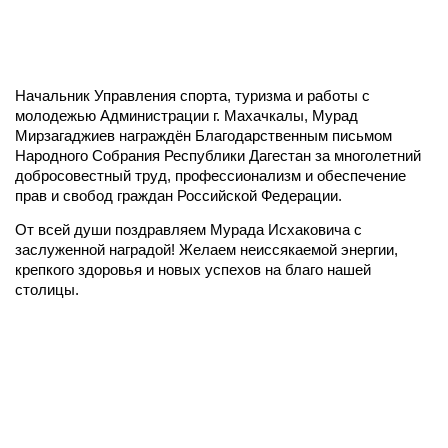
Начальник Управления спорта, туризма и работы с
молодежью Администрации г. Махачкалы, Мурад
Мирзагаджиев награждён Благодарственным письмом
Народного Собрания Республики Дагестан за многолетний
добросовестный труд, профессионализм и обеспечение
прав и свобод граждан Российской Федерации.
От всей души поздравляем Мурада Исхаковича с
заслуженной наградой! Желаем неиссякаемой энергии,
крепкого здоровья и новых успехов на благо нашей
столицы.