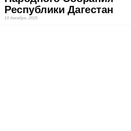
Республики Дагестан
19 декабря, 2025