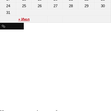
24
25
26
27
28
29
30
31
« Июл
Ресурсы