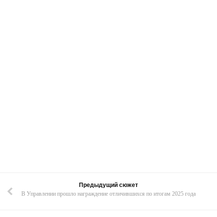
Предыдущий сюжет
В Управлении прошло награждение отличившихся по итогам 2025 года