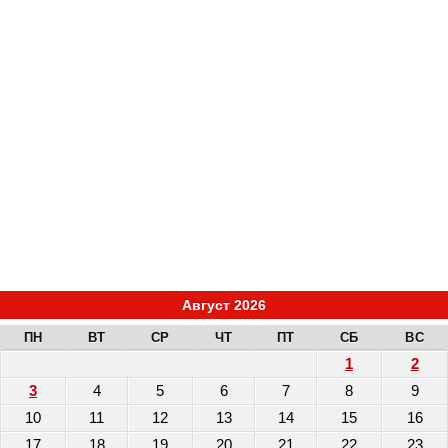
Август 2026
ПН
ВТ
СР
ЧТ
ПТ
СБ
ВС
1
2
3
4
5
6
7
8
9
10
11
12
13
14
15
16
17
18
19
20
21
22
23