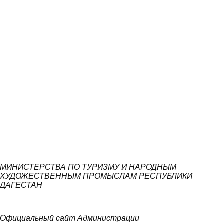
МИНИСТЕРСТВА ПО ТУРИЗМУ И НАРОДНЫМ
ХУДОЖЕСТВЕННЫМ ПРОМЫСЛАМ РЕСПУБЛИКИ
ДАГЕСТАН
Официальный сайт Администрации