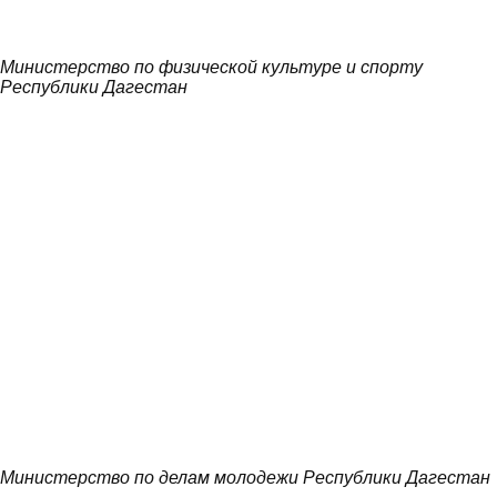
Министерство по физической культуре и спорту
Республики Дагестан
Министерство по делам молодежи Республики Дагестан