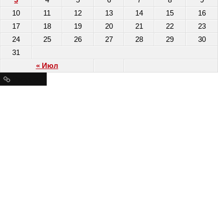
10
11
12
13
14
15
16
17
18
19
20
21
22
23
24
25
26
27
28
29
30
31
« Июл
Ресурсы