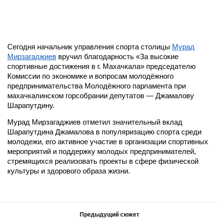
Сегодня начальник управления спорта столицы
Мурад
Мирзагаджиев
вручил благодарность «За высокие
спортивные достижения в г. Махачкала» председателю
Комиссии по экономике и вопросам молодёжного
предпринимательства Молодёжного парламента при
махачкалинском горсобрании депутатов — Джамалову
Шарапутдину.
Мурад Мирзагаджиев отметил значительный вклад
Шарапутдина Джамалова в популяризацию спорта среди
молодежи, его активное участие в организации спортивных
мероприятий и поддержку молодых предпринимателей,
стремящихся реализовать проекты в сфере физической
культуры и здорового образа жизни.
Предыдущий сюжет