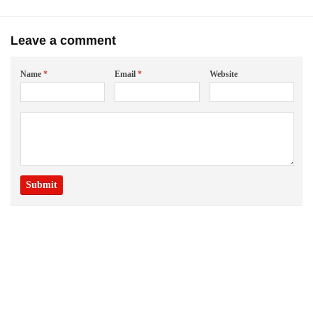
Leave a comment
Name
*
Email
*
Website