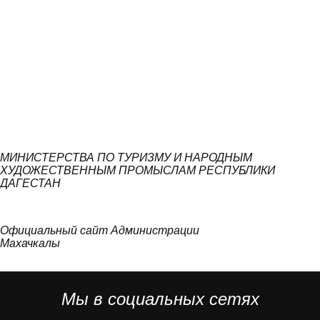
МИНИСТЕРСТВА ПО ТУРИЗМУ И НАРОДНЫМ
ХУДОЖЕСТВЕННЫМ ПРОМЫСЛАМ РЕСПУБЛИКИ
ДАГЕСТАН
Официальный сайт Администрации
Махачкалы
Мы в социальных сетях