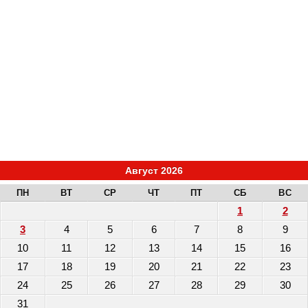
Август 2026
ПН
ВТ
СР
ЧТ
ПТ
СБ
ВС
1
2
3
4
5
6
7
8
9
10
11
12
13
14
15
16
17
18
19
20
21
22
23
24
25
26
27
28
29
30
31