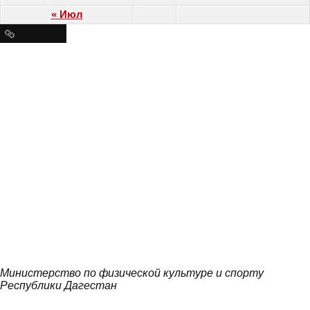
« Июл
Ресурсы
Министерство по физической культуре и спорту
Республики Дагестан