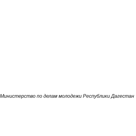
Министерство по делам молодежи Республики Дагестан