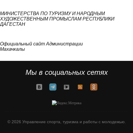
МИНИСТЕРСТВА ПО ТУРИЗМУ И НАРОДНЫМ
ХУДОЖЕСТВЕННЫМ ПРОМЫСЛАМ РЕСПУБЛИКИ
ДАГЕСТАН
Официальный сайт Администрации
Махачкалы
Мы в социальных сетях
© 2026 Управление спорта, туризма и работы с молодежью.