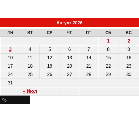
Август 2026
ПН
ВТ
СР
ЧТ
ПТ
СБ
ВС
1
2
3
4
5
6
7
8
9
10
11
12
13
14
15
16
17
18
19
20
21
22
23
24
25
26
27
28
29
30
31
« Июл
Ресурсы