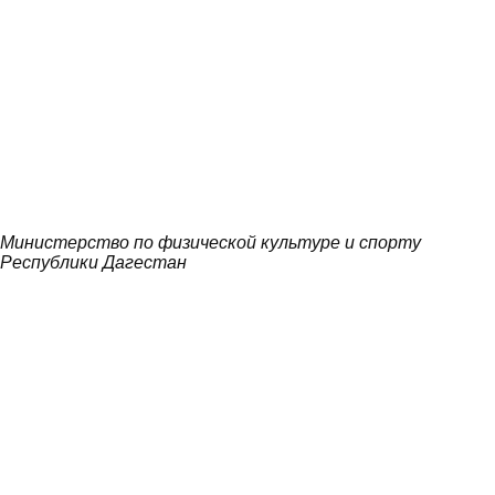
Министерство по физической культуре и спорту
Республики Дагестан