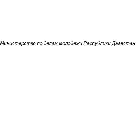
Министерство по делам молодежи Республики Дагестан