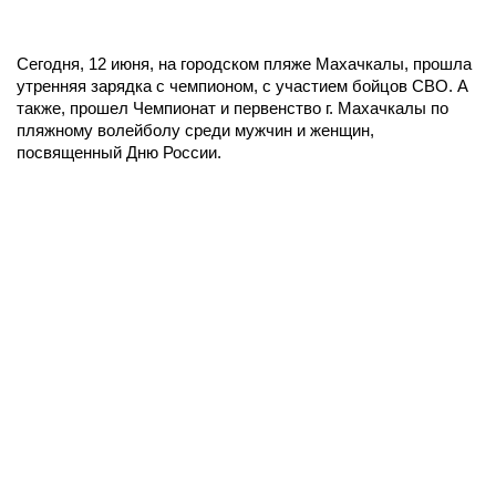
Сегодня, 12 июня, на городском пляже Махачкалы, прошла
утренняя зарядка с чемпионом, с участием бойцов СВО. А
также, прошел Чемпионат и первенство г. Махачкалы по
пляжному волейболу среди мужчин и женщин,
посвященный Дню России.