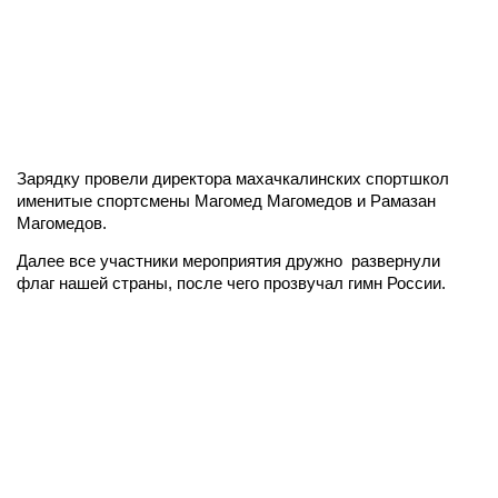
Зарядку провели директора махачкалинских спортшкол
именитые спортсмены Магомед Магомедов и Рамазан
Магомедов.
Далее все участники мероприятия дружно
развернули
флаг нашей страны, после чего прозвучал гимн России.