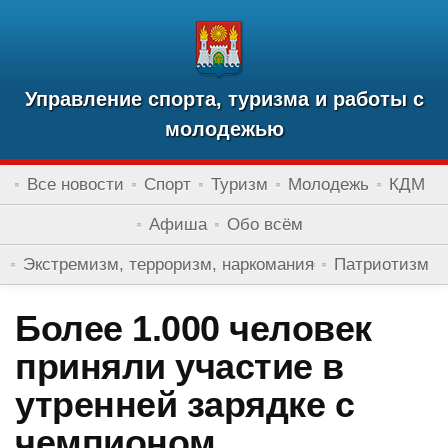
Управление спорта, туризма и работы с
молодежью
Все новости
Спорт
Туризм
Молодежь
КДМ
Афиша
Обо всём
Экстремизм, терроризм, наркомания
Патриотизм
Более 1.000 человек
приняли участие в
утренней зарядке с
чемпионом