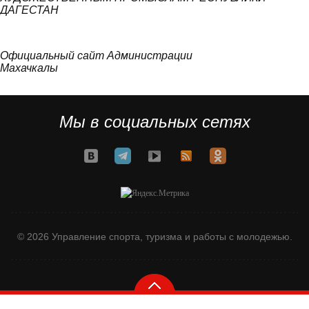
ДАГЕСТАН
Официальный сайт Администрации
Махачкалы
Мы в социальных сетях
© 2026 Управление спорта, туризма и работы с молодежью.