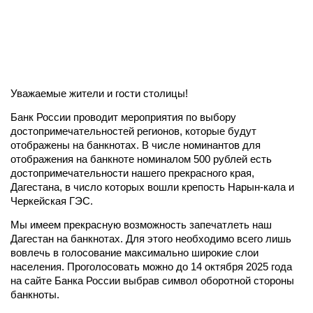
Уважаемые жители и гости столицы!
Банк России проводит мероприятия по выбору
достопримечательностей регионов, которые будут
отображены на банкнотах. В числе номинантов для
отображения на банкноте номиналом 500 рублей есть
достопримечательности нашего прекрасного края,
Дагестана, в число которых вошли крепость Нарын-кала и
Черкейская ГЭС.
Мы имеем прекрасную возможность запечатлеть наш
Дагестан на банкнотах. Для этого необходимо всего лишь
вовлечь в голосование максимально широкие слои
населения. Проголосовать можно до 14 октября 2025 года
на сайте Банка России выбрав символ оборотной стороны
банкноты.