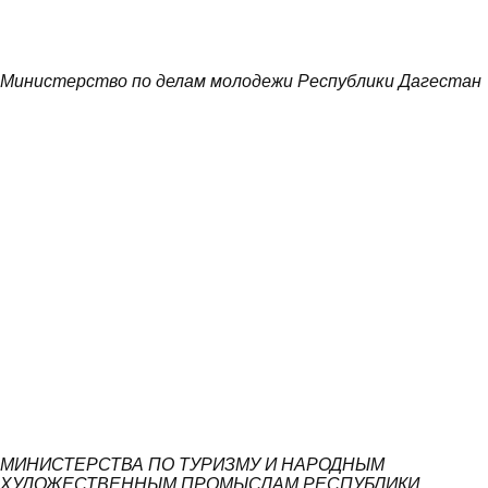
Министерство по делам молодежи Республики Дагестан
МИНИСТЕРСТВА ПО ТУРИЗМУ И НАРОДНЫМ
ХУДОЖЕСТВЕННЫМ ПРОМЫСЛАМ РЕСПУБЛИКИ