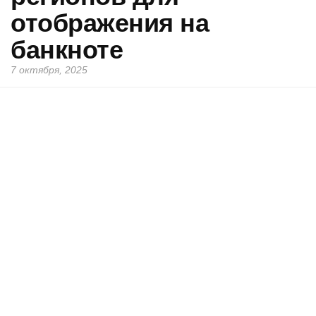
отображения на
банкноте
7 октября, 2025