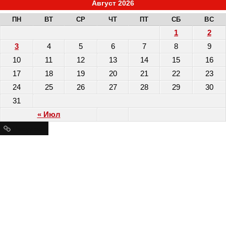
Август 2026
ПН
ВТ
СР
ЧТ
ПТ
СБ
ВС
1
2
3
4
5
6
7
8
9
10
11
12
13
14
15
16
17
18
19
20
21
22
23
24
25
26
27
28
29
30
31
« Июл
Ресурсы