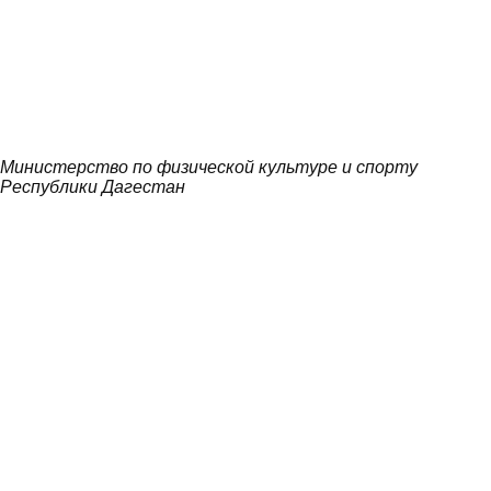
Министерство по физической культуре и спорту
Республики Дагестан