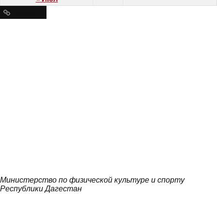
Ресурсы
Министерство по физической культуре и спорту
Республики Дагестан