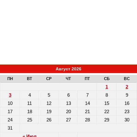
Август 2026
ПН
ВТ
СР
ЧТ
ПТ
СБ
ВС
1
2
3
4
5
6
7
8
9
10
11
12
13
14
15
16
17
18
19
20
21
22
23
24
25
26
27
28
29
30
31
« Июл