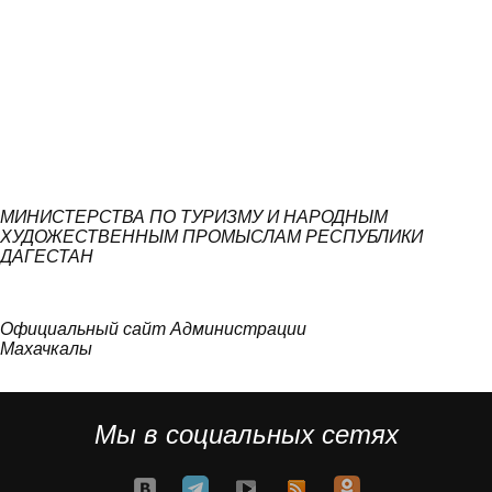
МИНИСТЕРСТВА ПО ТУРИЗМУ И НАРОДНЫМ
ХУДОЖЕСТВЕННЫМ ПРОМЫСЛАМ РЕСПУБЛИКИ
ДАГЕСТАН
Официальный сайт Администрации
Махачкалы
Мы в социальных сетях