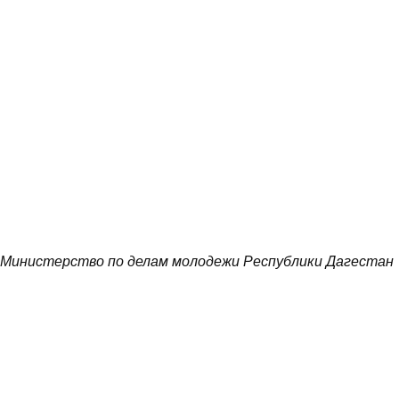
Министерство по делам молодежи Республики Дагестан