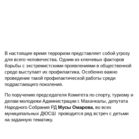
В настоящее время терроризм представляет собой угрозу
для всего человечества. Одним из ключевых факторов
борьбы с экстремистскими проявлениями в общественной
среде выступает их профилактика. Особенно важно
проведение такой профилактической работы среди
подрастающего поколения.
По поручению председателя Комитета по спорту, туризму и
делам молодежи Администрации г. Махачкалы, депутата
Народного Собрания РД
Мусы Омарова
, во всех
муниципальных ДЮСШ проводится ряд встреч с детьми
на заданную тематику.