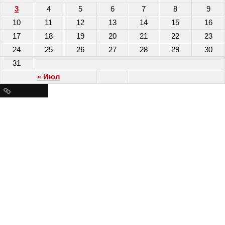
3
4
5
6
7
8
9
10
11
12
13
14
15
16
17
18
19
20
21
22
23
24
25
26
27
28
29
30
31
« Июл
Ресурсы