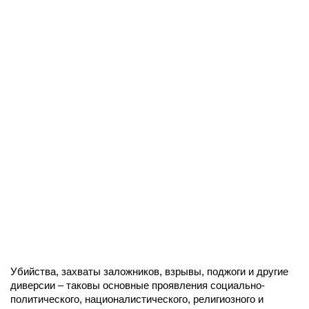
Убийства, захваты заложников, взрывы, поджоги и другие
диверсии – таковы основные проявления социально-
политического, националистического, религиозного и