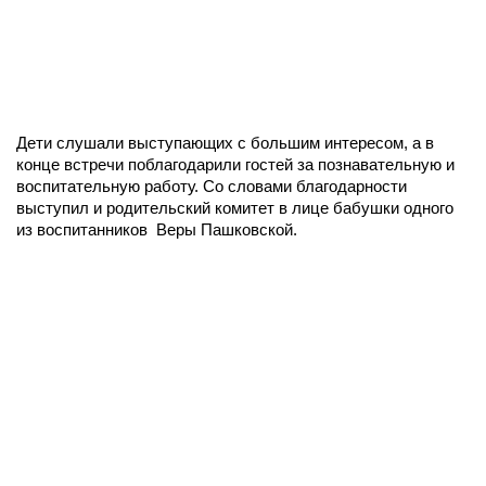
Дети слушали выступающих с большим интересом, а в
конце встречи поблагодарили гостей за познавательную и
воспитательную работу. Со словами благодарности
выступил и родительский комитет в лице бабушки одного
из воспитанников Веры Пашковской.