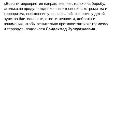
«Все эти мероприятия направлены не столько на борьбу,
сколько на предупреждение возникновения экстремизма и
терроризма, повышение уровня знаний, развитие у детей
чувства бдительности, ответственности, доброты и
понимания, чтобы решительно противостоять экстремизму
и террору,»- поделился
Саидахмед Зулхуджаевич.