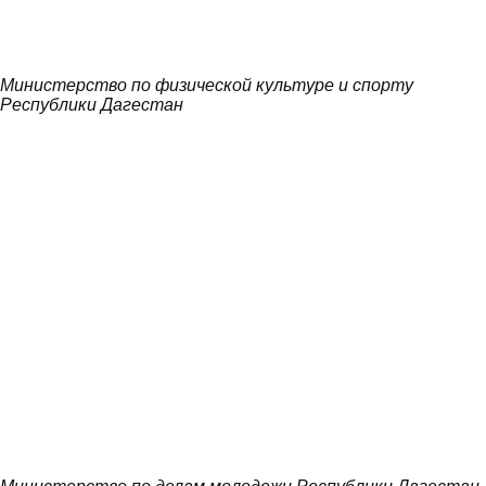
Министерство по физической культуре и спорту
Республики Дагестан