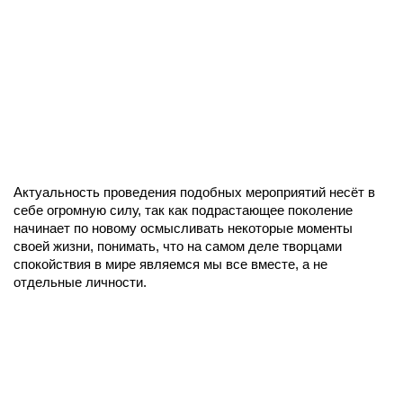
Актуальность проведения подобных мероприятий несёт в
себе огромную силу, так как подрастающее поколение
начинает по новому осмысливать некоторые моменты
своей жизни, понимать, что на самом деле творцами
спокойствия в мире являемся мы все вместе, а не
отдельные личности.