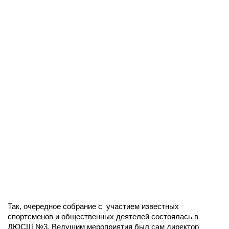
Так, очередное собрание с участием известных
спортсменов и общественных деятелей состоялась в
ДЮСШ №3. Ведущим мероприятия был сам директор