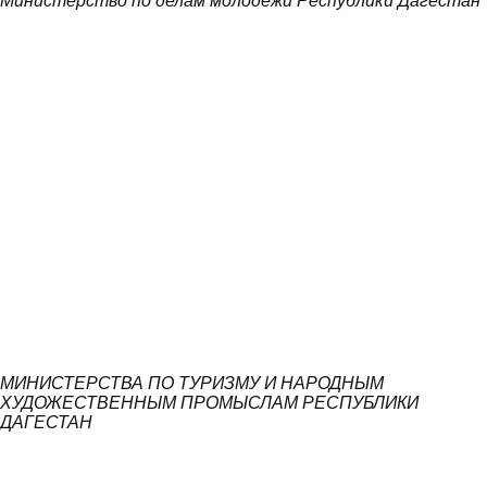
Министерство по делам молодежи Республики Дагестан
МИНИСТЕРСТВА ПО ТУРИЗМУ И НАРОДНЫМ
ХУДОЖЕСТВЕННЫМ ПРОМЫСЛАМ РЕСПУБЛИКИ
ДАГЕСТАН