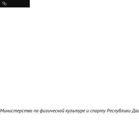
Ресурсы
Министерство по физической культуре и спорту Республики Да