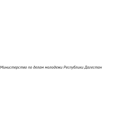
Министерство по делам молодежи Республики Дагестан