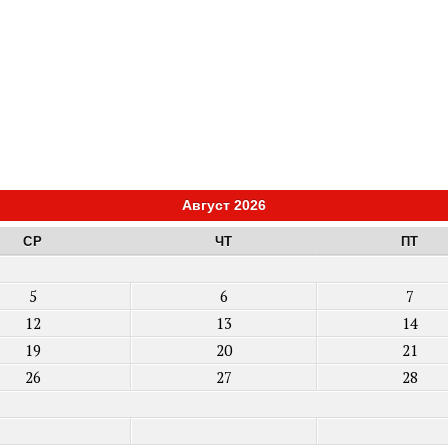
Август 2026
СР
ЧТ
ПТ
5
6
7
12
13
14
19
20
21
26
27
28