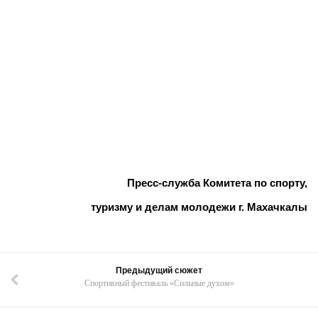
Пресс-служба Комитета по спорту,
туризму и делам молодежи г. Махачкалы
Предыдущий сюжет
Спортивный фестиваль «Сильные духом»