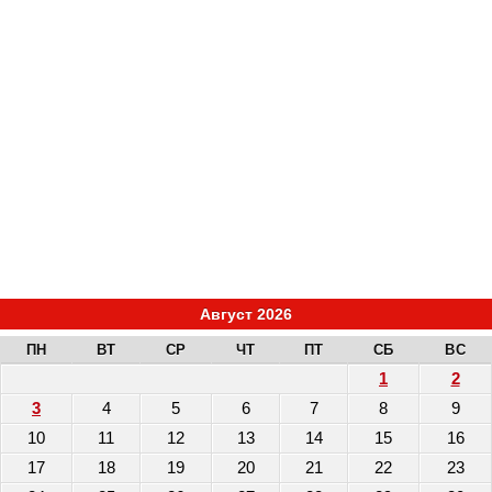
Август 2026
ПН
ВТ
СР
ЧТ
ПТ
СБ
ВС
1
2
3
4
5
6
7
8
9
10
11
12
13
14
15
16
17
18
19
20
21
22
23