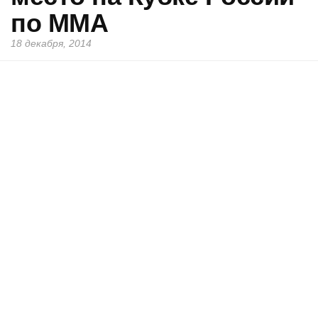
по ММА
18 декабря, 2014