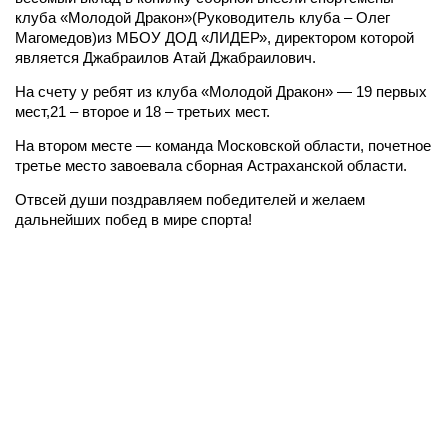
клуба «Молодой Дракон»(Руководитель клуба – Олег
Магомедов)из МБОУ ДОД «ЛИДЕР», директором которой
является Джабраилов Атай Джабраилович.
На счету у ребят из клуба «Молодой Дракон» — 19 первых
мест,21 – второе и 18 – третьих мест.
На втором месте — команда Московской области, почетное
третье место завоевала сборная Астраханской области.
Отвсей души поздравляем победителей и желаем
дальнейших побед в мире спорта!