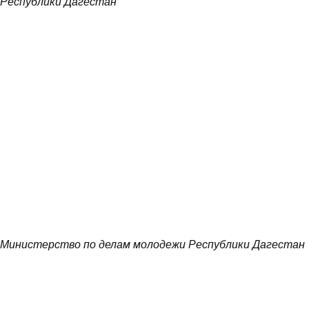
Республики Дагестан
Министерство по делам молодежи Республики Дагестан