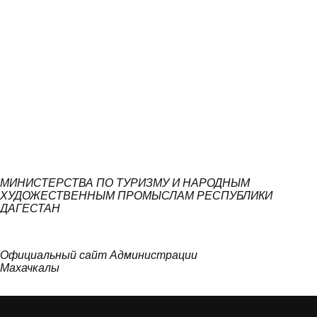
МИНИСТЕРСТВА ПО ТУРИЗМУ И НАРОДНЫМ
ХУДОЖЕСТВЕННЫМ ПРОМЫСЛАМ РЕСПУБЛИКИ
ДАГЕСТАН
Официальный сайт Администрации
Махачкалы