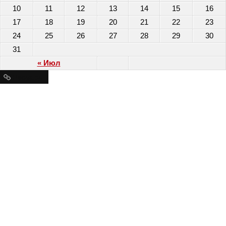
10
11
12
13
14
15
16
17
18
19
20
21
22
23
24
25
26
27
28
29
30
31
« Июл
Ресурсы