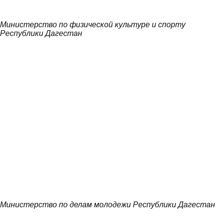
Министерство по физической культуре и спорту
Республики Дагестан
Министерство по делам молодежи Республики Дагестан