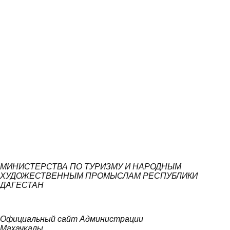
МИНИСТЕРСТВА ПО ТУРИЗМУ И НАРОДНЫМ
ХУДОЖЕСТВЕННЫМ ПРОМЫСЛАМ РЕСПУБЛИКИ
ДАГЕСТАН
Официальный сайт Администрации
Махачкалы