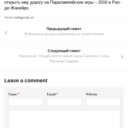
открыть ему дорогу на Паралимпийские игры – 2016 в Рио-
де-Жанейро.
//www.riadagestan.ru/
Предыдущий сюжет
В Махачкале прошли соревнования по легкой атлетике
Следующий сюжет
Пресс-релиз. 19 марта почтят память Героя Советского Союза
Магомеда Гаджиева
Leave a comment
Name
*
Email
*
Website