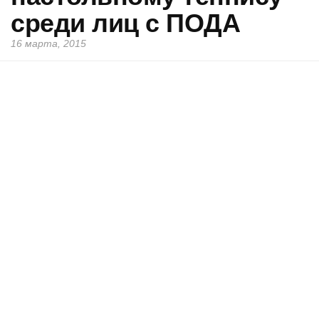
среди лиц с ПОДА
16 марта, 2015