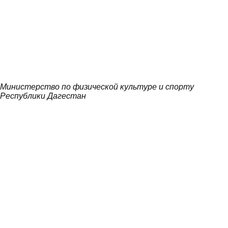
Министерство по физической культуре и спорту
Республики Дагестан