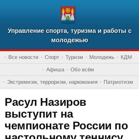
Управление спорта, туризма и работы с
молодежью
Все новости
Спорт
Туризм
Молодежь
КДМ
Афиша
Обо всём
Экстремизм, терроризм, наркомания
Патриотизм
Расул Назиров
выступит на
чемпионате России по
настольному теннису