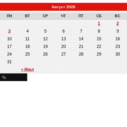
Август 2026
ПН
ВТ
СР
ЧТ
ПТ
СБ
ВС
1
2
3
4
5
6
7
8
9
10
11
12
13
14
15
16
17
18
19
20
21
22
23
24
25
26
27
28
29
30
31
« Июл
Ресурсы