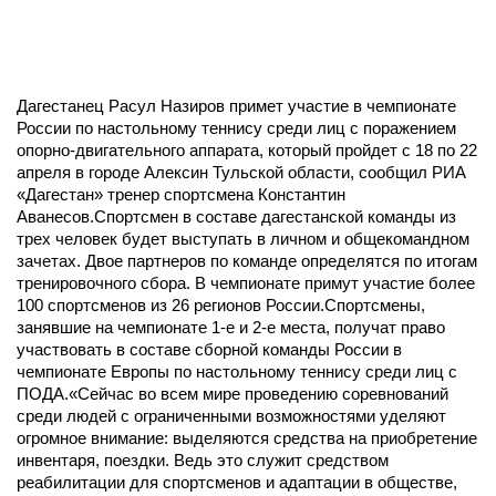
Дагестанец Расул Назиров примет участие в чемпионате
России по настольному теннису среди лиц с поражением
опорно-двигательного аппарата, который пройдет с 18 по 22
апреля в городе Алексин Тульской области, сообщил РИА
«Дагестан» тренер спортсмена Константин
Аванесов.Спортсмен в составе дагестанской команды из
трех человек будет выступать в личном и общекомандном
зачетах. Двое партнеров по команде определятся по итогам
тренировочного сбора. В чемпионате примут участие более
100 спортсменов из 26 регионов России.Спортсмены,
занявшие на чемпионате 1-е и 2-е места, получат право
участвовать в составе сборной команды России в
чемпионате Европы по настольному теннису среди лиц с
ПОДА.«Сейчас во всем мире проведению соревнований
среди людей с ограниченными возможностями уделяют
огромное внимание: выделяются средства на приобретение
инвентаря, поездки. Ведь это служит средством
реабилитации для спортсменов и адаптации в обществе,