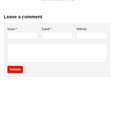
Leave a comment
Name
*
Email
*
Website