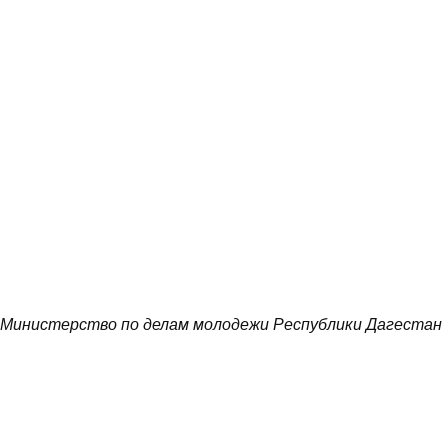
Министерство по делам молодежи Республики Дагестан