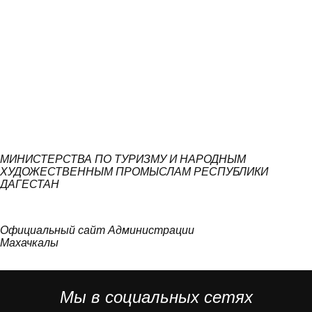
МИНИСТЕРСТВА ПО ТУРИЗМУ И НАРОДНЫМ
ХУДОЖЕСТВЕННЫМ ПРОМЫСЛАМ РЕСПУБЛИКИ
ДАГЕСТАН
Официальный сайт Администрации
Махачкалы
Мы в социальных сетях