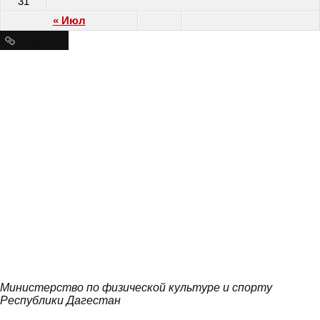
31
« Июл
Ресурсы
Министерство по физической культуре и спорту
Республики Дагестан