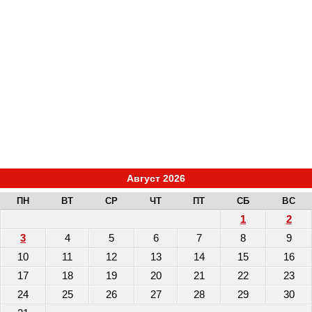
Август 2026
ПН
ВТ
СР
ЧТ
ПТ
СБ
ВС
1
2
3
4
5
6
7
8
9
10
11
12
13
14
15
16
17
18
19
20
21
22
23
24
25
26
27
28
29
30