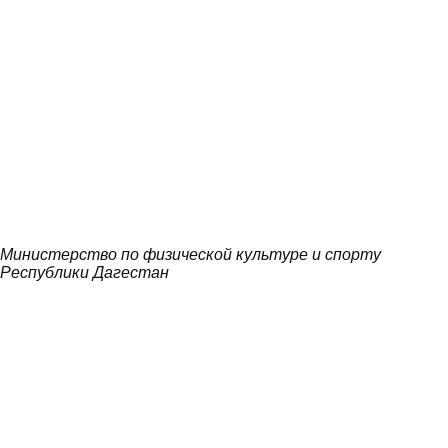
Министерство по физической культуре и спорту
Республики Дагестан