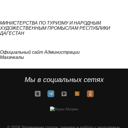
МИНИСТЕРСТВА ПО ТУРИЗМУ И НАРОДНЫМ
ХУДОЖЕСТВЕННЫМ ПРОМЫСЛАМ РЕСПУБЛИКИ
ДАГЕСТАН
Официальный сайт Администрации
Махачкалы
Мы в социальных сетях
© 2026 Управление спорта, туризма и работы с молодежью.