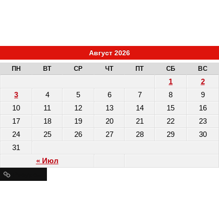
Август 2026
ПН
ВТ
СР
ЧТ
ПТ
СБ
ВС
1
2
3
4
5
6
7
8
9
10
11
12
13
14
15
16
17
18
19
20
21
22
23
24
25
26
27
28
29
30
31
« Июл
Ресурсы