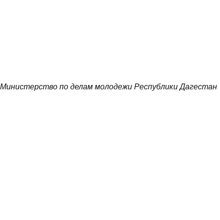
Министерство по делам молодежи Республики Дагестан