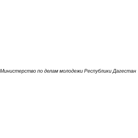
Министерство по делам молодежи Республики Дагестан