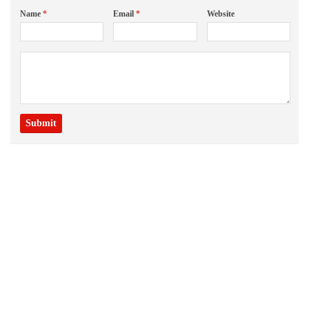
Name
*
Email
*
Website