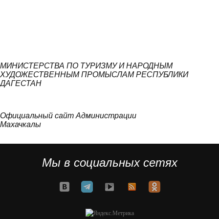
МИНИСТЕРСТВА ПО ТУРИЗМУ И НАРОДНЫМ
ХУДОЖЕСТВЕННЫМ ПРОМЫСЛАМ РЕСПУБЛИКИ
ДАГЕСТАН
Официальный сайт Администрации
Махачкалы
Мы в социальных сетях