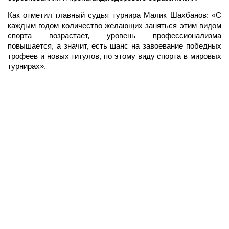
Как отметил главный судья турнира Малик Шахбанов: «С
каждым годом количество желающих заняться этим видом
спорта возрастает, уровень профессионализма
повышается, а значит, есть шанс на завоевание победных
трофеев и новых титулов, по этому виду спорта в мировых
турнирах».