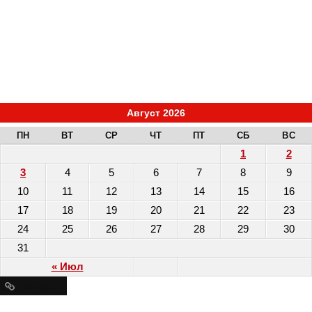
Август 2026
ПН
ВТ
СР
ЧТ
ПТ
СБ
ВС
1
2
3
4
5
6
7
8
9
10
11
12
13
14
15
16
17
18
19
20
21
22
23
24
25
26
27
28
29
30
31
« Июл
Ресурсы